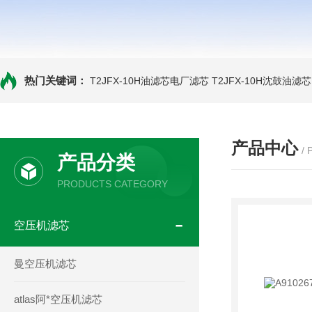
热门关键词：
T2JFX-10H油滤芯电厂滤芯
T2JFX-10H沈鼓油滤芯
产品中心
/
产品分类
PRODUCTS CATEGORY
空压机滤芯
曼空压机滤芯
atlas阿*空压机滤芯