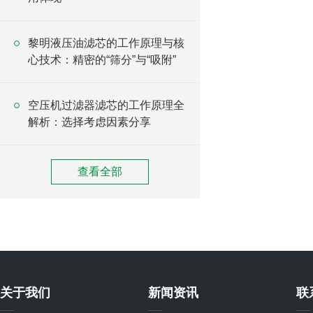
黎明液压油滤芯的工作原理与核
心技术：精密的“筛分”与“吸附”
空压机过滤器滤芯的工作原理全
解析：选择考虑因素分享
查看全部
关于我们
新闻资讯
联