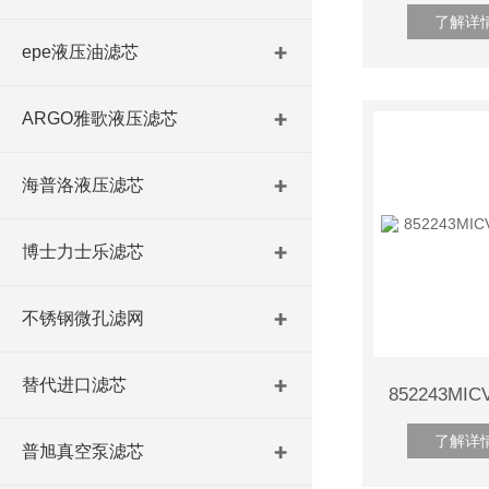
了解详
epe液压油滤芯
ARGO雅歌液压滤芯
海普洛液压滤芯
博士力士乐滤芯
不锈钢微孔滤网
替代进口滤芯
了解详
普旭真空泵滤芯