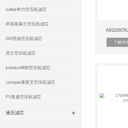
sullair寿力空压机滤芯
IR英格索兰空压机滤芯
A910267
GD登福空压机滤芯
了解详
其它空压机滤芯
kobelco神刚空压机滤芯
compair康普艾空压机滤芯
FS复盛空压机滤芯
液压滤芯