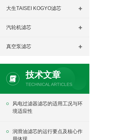
大生TAISEI KOGYO滤芯
汽轮机滤芯
真空泵滤芯
技术文章
TECHNICAL ARTICLES
风电过滤器滤芯的适用工况与环
境适应性
润滑油滤芯的运行要点及核心作
用体现