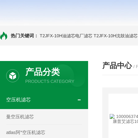
热门关键词：
T2JFX-10H油滤芯电厂滤芯
T2JFX-10H沈鼓油滤芯
产品中心
/
产品分类
PRODUCTS CATEGORY
空压机滤芯
曼空压机滤芯
atlas阿*空压机滤芯