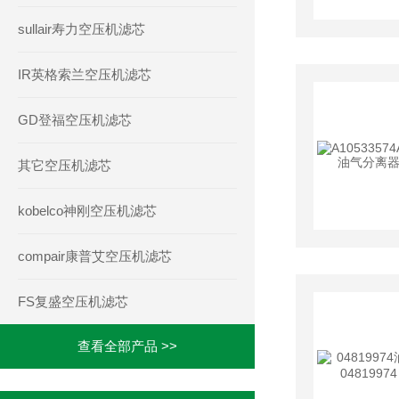
sullair寿力空压机滤芯
IR英格索兰空压机滤芯
GD登福空压机滤芯
其它空压机滤芯
kobelco神刚空压机滤芯
compair康普艾空压机滤芯
FS复盛空压机滤芯
查看全部产品 >>