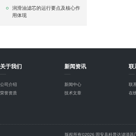
润滑油滤芯的运行要点及核心作
用体现
关于我们
新闻资讯
联
公司介绍
新闻中心
联
荣誉资质
技术文章
在
版权所有©2026 固安县科普达滤清器厂 All