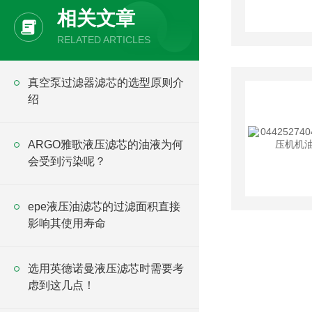
相关文章
RELATED ARTICLES
真空泵过滤器滤芯的选型原则介
绍
ARGO雅歌液压滤芯的油液为何
会受到污染呢？
epe液压油滤芯的过滤面积直接
影响其使用寿命
选用英德诺曼液压滤芯时需要考
虑到这几点！