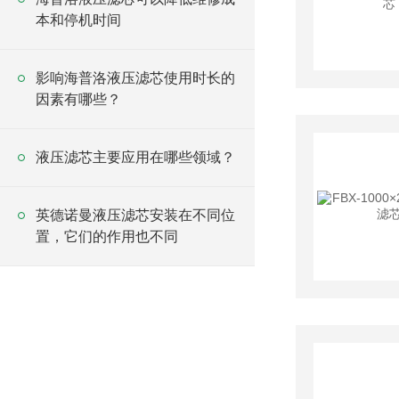
本和停机时间
影响海普洛液压滤芯使用时长的
因素有哪些？
液压滤芯主要应用在哪些领域？
英德诺曼液压滤芯安装在不同位
置，它们的作用也不同