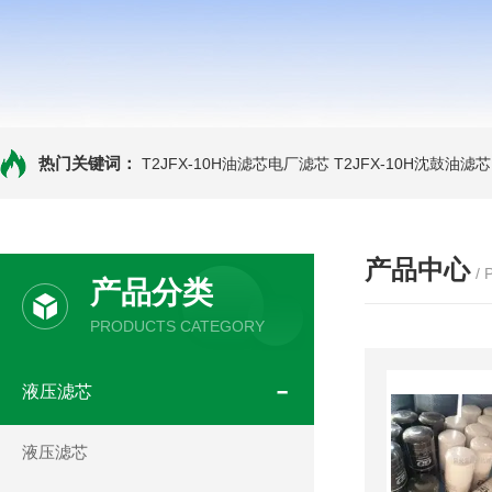
热门关键词：
T2JFX-10H油滤芯电厂滤芯
T2JFX-10H沈鼓油滤芯
产品中心
/
产品分类
PRODUCTS CATEGORY
液压滤芯
液压滤芯