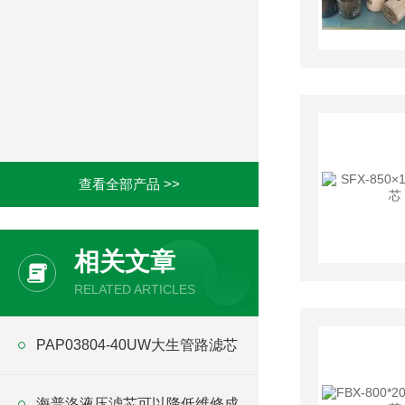
查看全部产品 >>
相关文章
RELATED ARTICLES
PAP03804-40UW大生管路滤芯
海普洛液压滤芯可以降低维修成