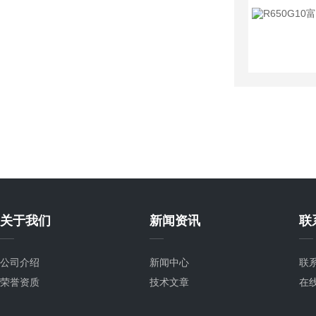
关于我们
新闻资讯
联
公司介绍
新闻中心
联
荣誉资质
技术文章
在