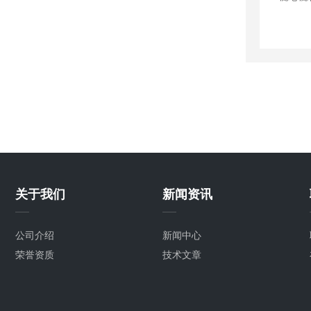
关于我们
新闻资讯
公司介绍
新闻中心
荣誉资质
技术文章