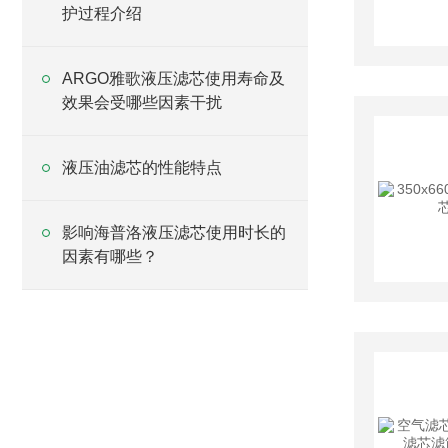
护过程介绍
ARGO雅歌液压滤芯使用寿命及
效果会受哪些因素干扰
液压油滤芯的性能特点
影响海普洛液压滤芯使用时长的
因素有哪些？