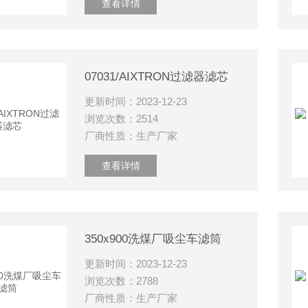
查看详情
07031/AIXTRON过滤器滤芯
更新时间：2023-12-23
浏览次数：2514
厂商性质：生产厂家
查看详情
350x900洗煤厂吸尘车滤筒
更新时间：2023-12-23
浏览次数：2788
厂商性质：生产厂家