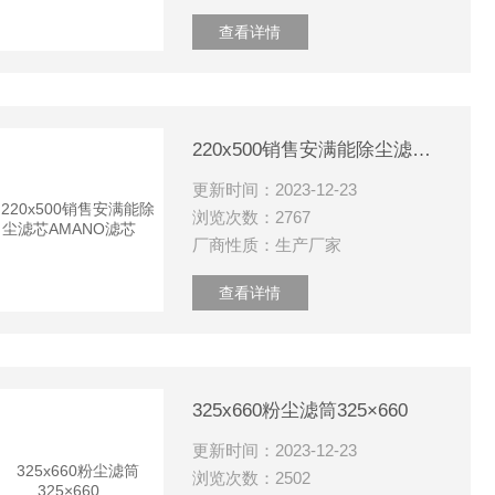
查看详情
220x500销售安满能除尘滤芯AMANO滤芯
更新时间：2023-12-23
浏览次数：2767
厂商性质：生产厂家
查看详情
325x660粉尘滤筒325×660
更新时间：2023-12-23
浏览次数：2502