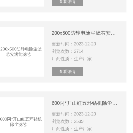
查看详情
200x500防静电除尘滤芯安满能滤芯
更新时间：2023-12-23
浏览次数：2714
厂商性质：生产厂家
查看详情
600阿*开山红五环钻机除尘滤芯
更新时间：2023-12-23
浏览次数：2539
厂商性质：生产厂家