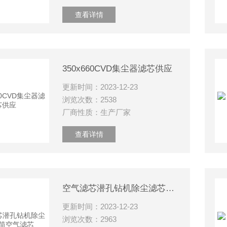
查看详情
350x660CVD集尘器滤芯供应
更新时间：2023-12-23
浏览次数：2538
厂商性质：生产厂家
查看详情
空气滤芯潜孔钻机除尘滤芯滤筒空气滤芯
更新时间：2023-12-23
浏览次数：2963