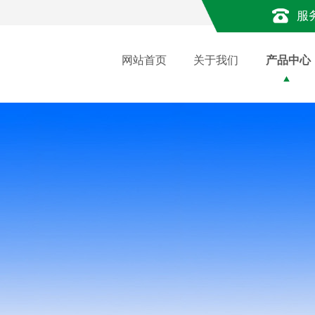
服
网站首页
关于我们
产品中心