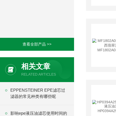
查看全部产品 >>
相关文章
RELATED ARTICLES
EPPENSTEINER EPE滤芯过
滤器的常见种类有哪些呢
影响epe液压油滤芯使用时间的