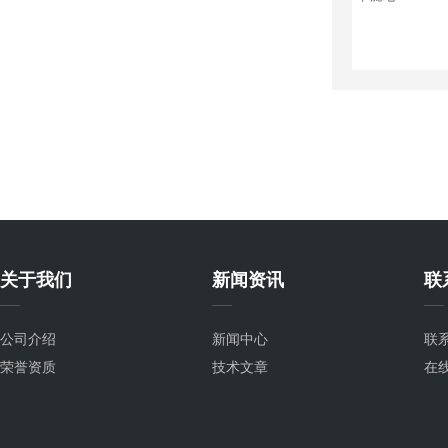
关于我们
新闻资讯
联
公司介绍
新闻中心
联
荣誉资质
技术文章
在