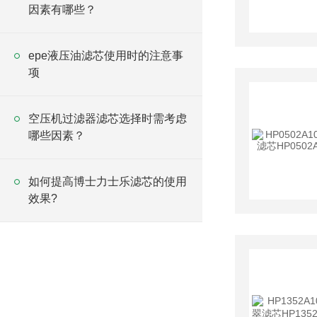
因素有哪些？
epe液压油滤芯使用时的注意事
项
空压机过滤器滤芯选择时需考虑
哪些因素？
如何提高博士力士乐滤芯的使用
效果?