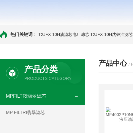
热门关键词：
T2JFX-10H油滤芯电厂滤芯
T2JFX-10H沈鼓油滤芯
产品中心
/
产品分类
PRODUCTS CATEGORY
MPFILTRI翡翠滤芯
MP FILTRI翡翠滤芯