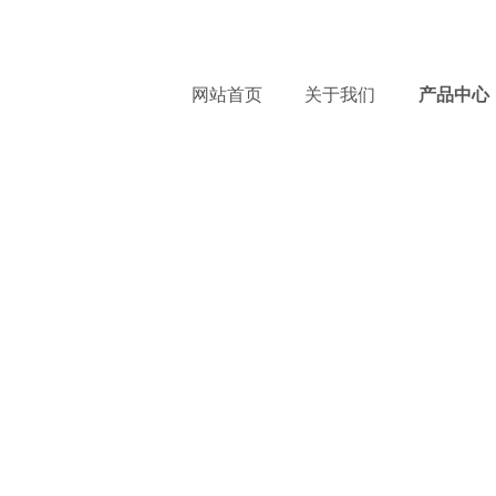
服
网站首页
关于我们
产品中心