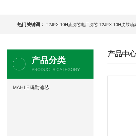
热门关键词：
T2JFX-10H油滤芯电厂滤芯
T2JFX-10H沈鼓
产品中
产品分类
PRODUCTS CATEGORY
MAHLE玛勒滤芯