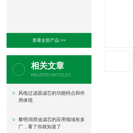
查看全部产品 >>
相关文章
RELATED ARTICLES
风电过滤器滤芯的功能特点和作
用体现
黎明润滑油滤芯的应用领域有多
广，看了你就知道了