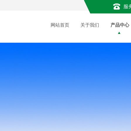
服
网站首页
关于我们
产品中心