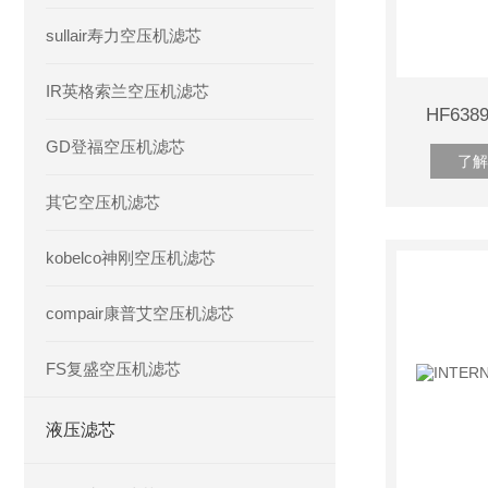
sullair寿力空压机滤芯
IR英格索兰空压机滤芯
HF63
GD登福空压机滤芯
了解
其它空压机滤芯
kobelco神刚空压机滤芯
compair康普艾空压机滤芯
FS复盛空压机滤芯
液压滤芯