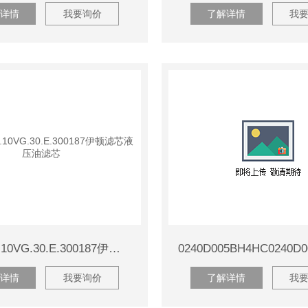
详情
我要询价
了解详情
我
01.E 240.10VG.30.E.300187伊顿滤芯液压油滤芯
详情
我要询价
了解详情
我