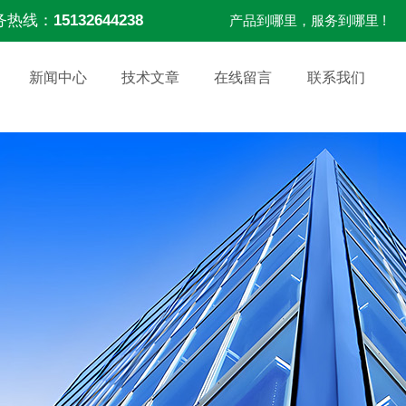
务热线：
15132644238
产品到哪里，服务到哪里 !
新闻中心
技术文章
在线留言
联系我们