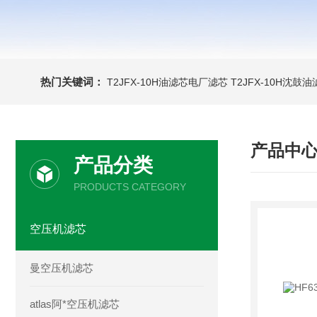
热门关键词：
T2JFX-10H油滤芯电厂滤芯
T2JFX-10H沈鼓
产品中
产品分类
PRODUCTS CATEGORY
空压机滤芯
曼空压机滤芯
atlas阿*空压机滤芯