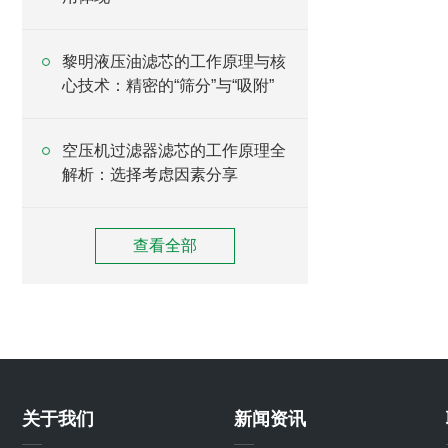
黎明液压油滤芯的工作原理与核
心技术：精密的“筛分”与“吸附”
空压机过滤器滤芯的工作原理全
解析：选择考虑因素分享
查看全部
关于我们
新闻资讯