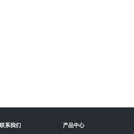
联系我们
产品中心