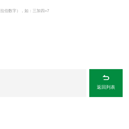
拉伯数字），如：三加四=7
返回列表