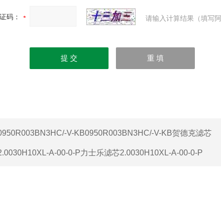
证码：
请输入计算结果（填写阿
0950R003BN3HC/-V-KB0950R003BN3HC/-V-KB贺德克滤芯
2.0030H10XL-A-00-0-P力士乐滤芯2.0030H10XL-A-00-0-P