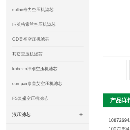
sullair寿力空压机滤芯
IR英格索兰空压机滤芯
GD登福空压机滤芯
其它空压机滤芯
kobelco神刚空压机滤芯
compair康普艾空压机滤芯
FS复盛空压机滤芯
产品详
液压滤芯
1007269
10072694