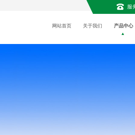
服
网站首页
关于我们
产品中心