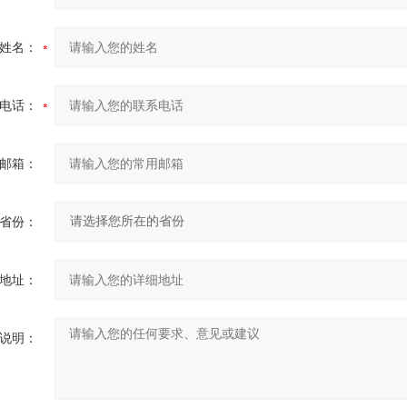
姓名：
电话：
邮箱：
省份：
地址：
说明：