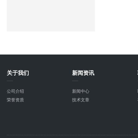
关于我们
新闻资讯
公司介绍
新闻中心
荣誉资质
技术文章