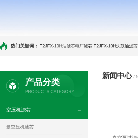
热门关键词：
T2JFX-10H油滤芯电厂滤芯
T2JFX-10H沈鼓油滤芯
新闻中心
/
产品分类
PRODUCTS CATEGORY
空压机滤芯
曼空压机滤芯
真空泵过滤器