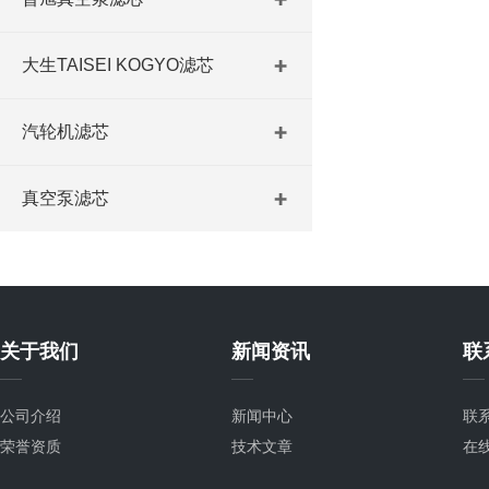
大生TAISEI KOGYO滤芯
汽轮机滤芯
真空泵滤芯
关于我们
新闻资讯
联
公司介绍
新闻中心
联
荣誉资质
技术文章
在