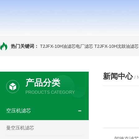
热门关键词：
T2JFX-10H油滤芯电厂滤芯
T2JFX-10H沈鼓油滤芯
新闻中心
/
产品分类
PRODUCTS CATEGORY
空压机滤芯
曼空压机滤芯
贺德克滤芯的