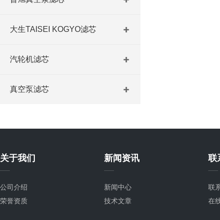
大生TAISEI KOGYO滤芯
汽轮机滤芯
真空泵滤芯
关于我们
新闻资讯
联
公司介绍
新闻中心
联
荣誉资质
技术文章
在