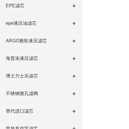
EPE滤芯
epe液压油滤芯
ARGO雅歌液压滤芯
海普洛液压滤芯
博士力士乐滤芯
不锈钢微孔滤网
替代进口滤芯
普旭真空泵滤芯