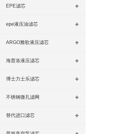
EPE滤芯
epe液压油滤芯
ARGO雅歌液压滤芯
海普洛液压滤芯
博士力士乐滤芯
不锈钢微孔滤网
替代进口滤芯
普旭真空泵滤芯