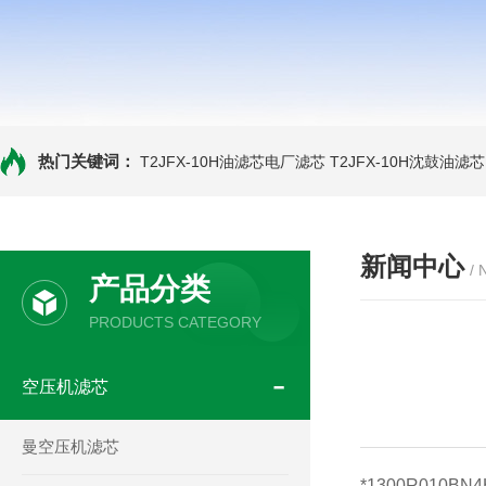
热门关键词：
T2JFX-10H油滤芯电厂滤芯
T2JFX-10H沈鼓油滤芯
新闻中心
/
产品分类
PRODUCTS CATEGORY
空压机滤芯
曼空压机滤芯
*1300R010