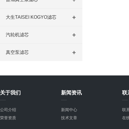
大生TAISEI KOGYO滤芯
汽轮机滤芯
真空泵滤芯
关于我们
新闻资讯
联
公司介绍
新闻中心
联
荣誉资质
技术文章
在