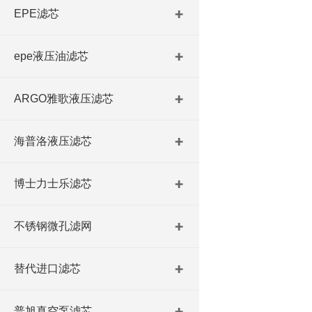
EPE滤芯
epe液压油滤芯
ARGO雅歌液压滤芯
海普洛液压滤芯
博士力士乐滤芯
不锈钢微孔滤网
替代进口滤芯
普旭真空泵滤芯