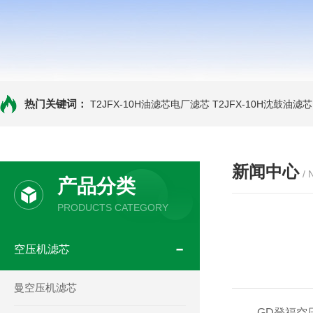
热门关键词：
T2JFX-10H油滤芯电厂滤芯
T2JFX-10H沈鼓油滤芯
新闻中心
/
产品分类
PRODUCTS CATEGORY
空压机滤芯
曼空压机滤芯
GD登福空压