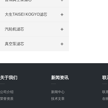
大生TAISEI KOGYO滤芯
汽轮机滤芯
真空泵滤芯
关于我们
新闻资讯
联
公司介绍
新闻中心
联
荣誉资质
技术文章
在