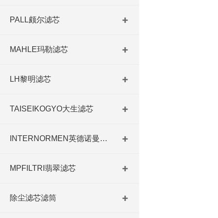
PALL颇尔滤芯
MAHLE玛勒滤芯
LH黎明滤芯
TAISEIKOGYO大生滤芯
INTERNORMEN英德诺曼滤芯
MPFILTRI翡翠滤芯
除尘滤芯滤筒