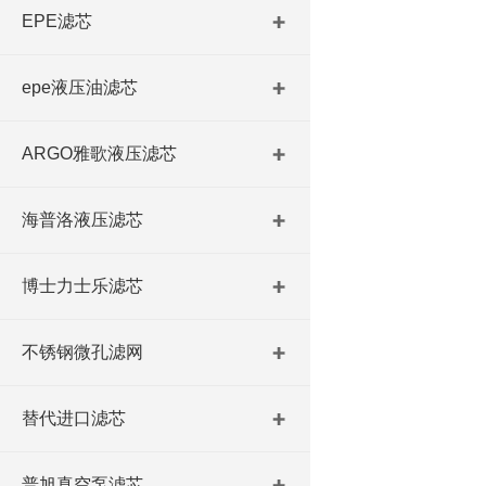
EPE滤芯
epe液压油滤芯
ARGO雅歌液压滤芯
海普洛液压滤芯
博士力士乐滤芯
不锈钢微孔滤网
替代进口滤芯
普旭真空泵滤芯