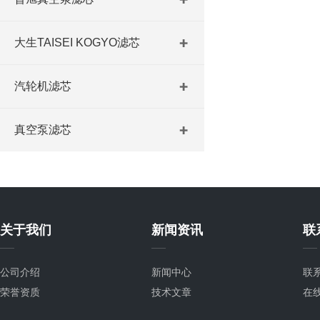
大生TAISEI KOGYO滤芯
汽轮机滤芯
真空泵滤芯
关于我们
新闻资讯
联
公司介绍
新闻中心
联
荣誉资质
技术文章
在