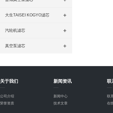
大生TAISEI KOGYO滤芯
汽轮机滤芯
真空泵滤芯
关于我们
新闻资讯
联
公司介绍
新闻中心
联
荣誉资质
技术文章
在