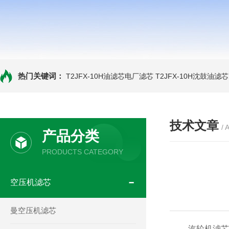
热门关键词：
T2JFX-10H油滤芯电厂滤芯
T2JFX-10H沈鼓油滤芯
技术文章
/ 
产品分类
PRODUCTS CATEGORY
空压机滤芯
曼空压机滤芯
汽轮机滤芯的