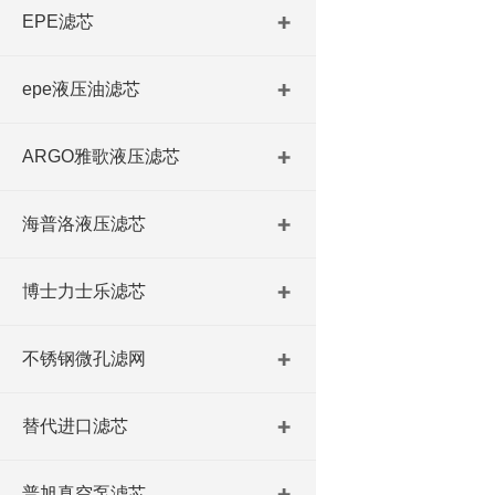
EPE滤芯
epe液压油滤芯
ARGO雅歌液压滤芯
海普洛液压滤芯
博士力士乐滤芯
不锈钢微孔滤网
替代进口滤芯
普旭真空泵滤芯