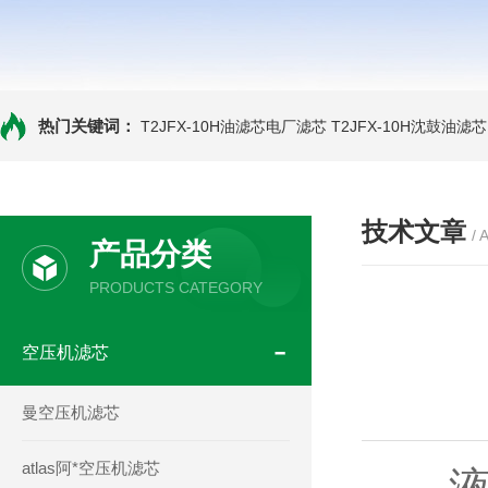
热门关键词：
T2JFX-10H油滤芯电厂滤芯
T2JFX-10H沈鼓油滤芯
技术文章
/ 
产品分类
PRODUCTS CATEGORY
空压机滤芯
曼空压机滤芯
atlas阿*空压机滤芯
液压