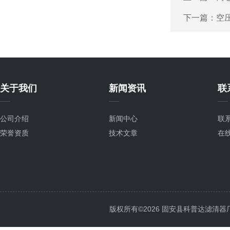
下一篇：
空
关于我们
新闻资讯
联
公司介绍
新闻中心
联
荣誉资质
技术文章
在
版权所有©2026 固安县科普达滤清器厂 All