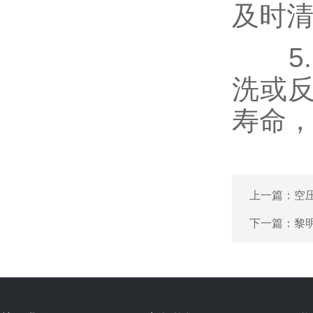
及时
5.
洗或
寿命
上一篇：
空
下一篇：
黎