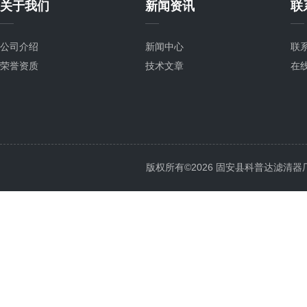
关于我们
新闻资讯
联
公司介绍
新闻中心
联
荣誉资质
技术文章
在
版权所有©2026 固安县科普达滤清器厂 All