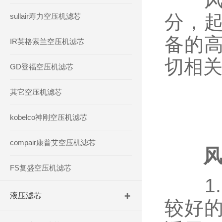
分，
sullair寿力空压机滤芯
备的
IR英格索兰空压机滤芯
切相
GD登福空压机滤芯
其它空压机滤芯
kobelco神刚空压机滤芯
compair康普艾空压机滤芯
FS复盛空压机滤芯
1.
液压滤芯
较好