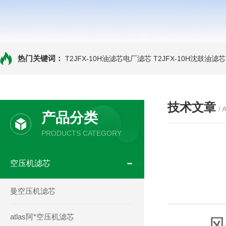
热门关键词：
T2JFX-10H油滤芯电厂滤芯
T2JFX-10H沈鼓油滤芯
技术文章
/ 
产品分类
PRODUCTS CATEGORY
空压机滤芯
曼空压机滤芯
atlas阿*空压机滤芯
风电