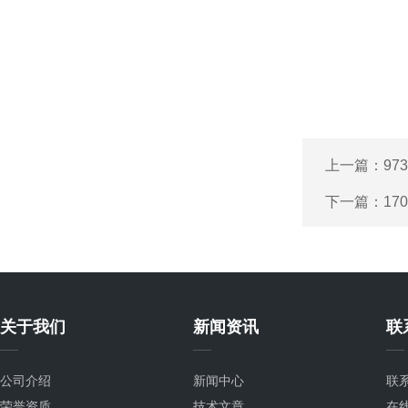
上一篇：
97
下一篇：
17
关于我们
新闻资讯
联
公司介绍
新闻中心
联
荣誉资质
技术文章
在