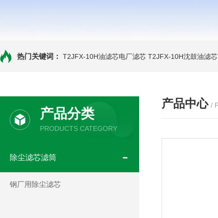
热门关键词：
T2JFX-10H油滤芯电厂滤芯
T2JFX-10H沈鼓油滤芯
产品中心
/
产品分类
PRODUCTS CATEGORY
除尘滤芯滤筒
钢厂用除尘滤芯