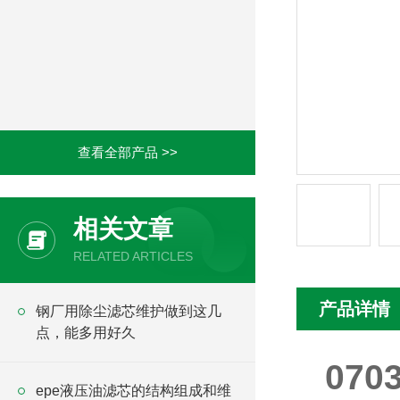
查看全部产品 >>
相关文章
RELATED ARTICLES
产品详情
钢厂用除尘滤芯维护做到这几
点，能多用好久
070
epe液压油滤芯的结构组成和维