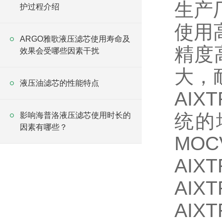
生产
护过程介绍
使用
ARGO雅歌液压滤芯使用寿命及
精度
效果会受哪些因素干扰
大，
液压油滤芯的性能特点
AI
统的
影响海普洛液压滤芯使用时长的
因素有哪些？
MOC
AIX
AIX
AIX