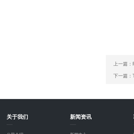
上一篇：
下一篇：
关于我们
新闻资讯