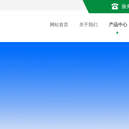
服
网站首页
关于我们
产品中心