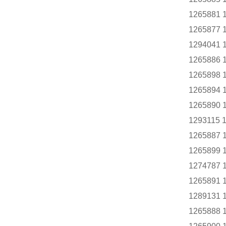
1265881 
1265877 
1294041 
1265886 
1265898 
1265894 
1265890 
1293115 
1265887 
1265899 
1274787 
1265891 
1289131
1265888 