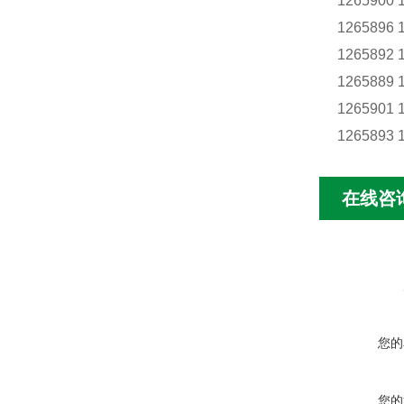
1265900 
1265896 
1265892 
1265889 
1265901 
1265893 
在线咨
您的
您的