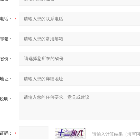
电话：
邮箱：
省份：
地址：
说明：
证码：
请输入计算结果（填写阿