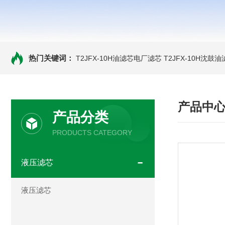
热门关键词：
T2JFX-10H油滤芯电厂滤芯
T2JFX-10H沈鼓
产品中
产品分类
PRODUCTS CATEGORY
液压滤芯
液压滤芯