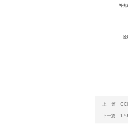
补充
验
上一篇：
CC
下一篇：
17