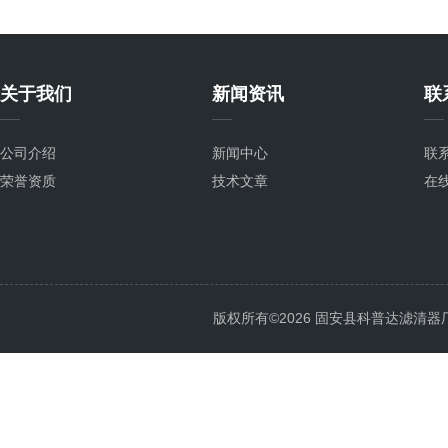
关于我们
新闻资讯
联
公司介绍
新闻中心
联
荣誉资质
技术文章
在
版权所有©2026 固安县科普达滤清器厂 All