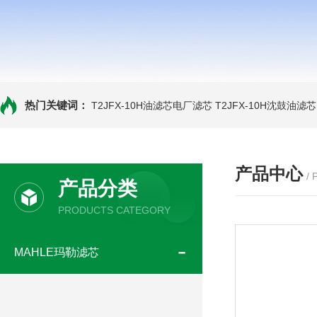
热门关键词：
T2JFX-10H油滤芯电厂滤芯
T2JFX-10H沈鼓油滤芯
产品中心
/
产品分类
PRODUCTS CATEGORY
MAHLE玛勒滤芯