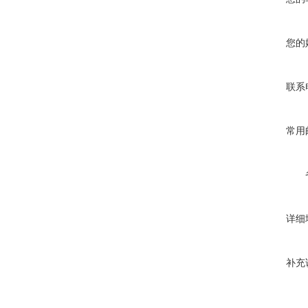
您的
联系
常用
详细
补充