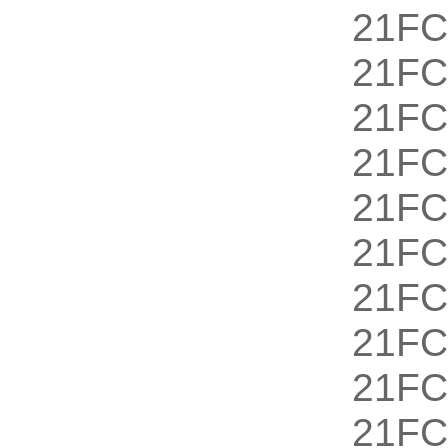
21FC
21FC
21FC
21F
21FC
21FC
21FC
21F
21FC
21FC