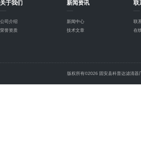
关于我们
新闻资讯
联
公司介绍
新闻中心
联
荣誉资质
技术文章
在
版权所有©2026 固安县科普达滤清器厂 All