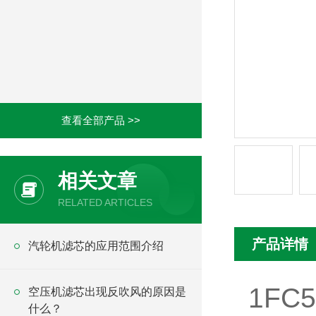
查看全部产品 >>
相关文章
RELATED ARTICLES
产品详情
汽轮机滤芯的应用范围介绍
1FC
空压机滤芯出现反吹风的原因是
什么？