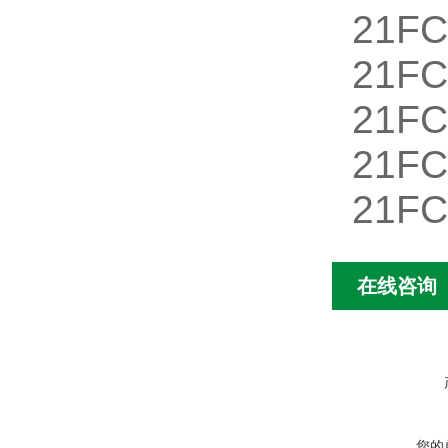
21FC
21F
21FC
21FC
21FC
在线咨询
您的