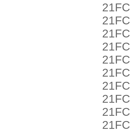
21FC
21F
21FC
21FC
21FC
21F
21FC
21FC
21FC
21F