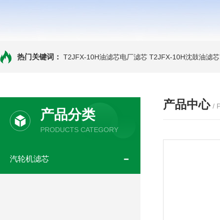
热门关键词：
T2JFX-10H油滤芯电厂滤芯
T2JFX-10H沈鼓油滤芯
产品中心
/
产品分类
PRODUCTS CATEGORY
汽轮机滤芯