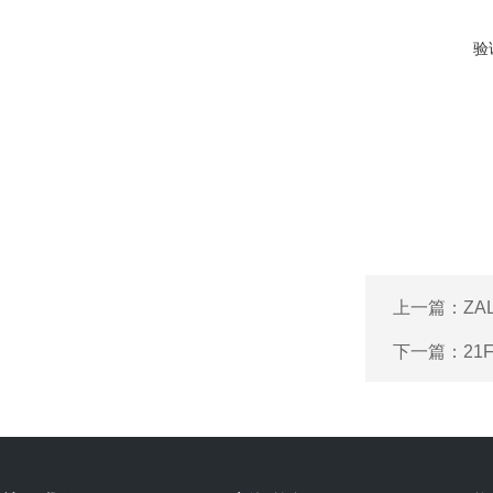
验
上一篇：
ZA
下一篇：
21