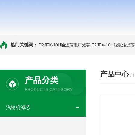
热门关键词：
T2JFX-10H油滤芯电厂滤芯
T2JFX-10H沈鼓油滤芯
产品中心
/
产品分类
PRODUCTS CATEGORY
汽轮机滤芯