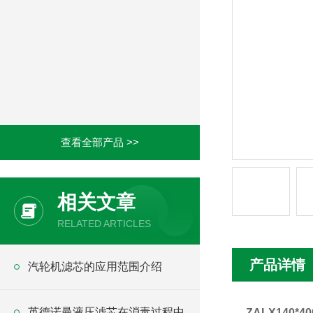
查看全部产品 >>
相关文章
RELATED ARTICLES
产品详情
汽轮机滤芯的应用范围介绍
英德诺曼液压滤芯在消毒过程中
ZALX140*