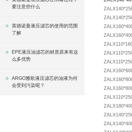
要注意些什么
ZALX140*25
ZALX140*25
英德诺曼液压滤芯的使用的范围
ZALX160*40
了解
ZALX160*40
ZALX110*16
EPE液压油滤芯的材质原来有这
ZALX110*25
么多优势
ZALX110*25
ZALX160*60
ARGO雅歌液压滤芯的油液为何
ZALX160*80
会受到污染呢？
ZALX160*80
ZALX110*25
ZALX180*40
ZALX140*25
ZALX140*40