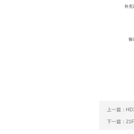
补充
验
上一篇：
HD
下一篇：
21