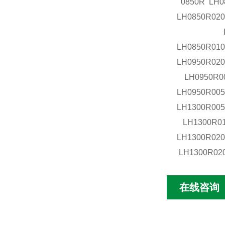
0850R L
LH0850R02
LH0850R0
LH0850R0
LH0950R0
LH0950R0
LH0950R00
LH1300R0
LH1300R0
LH1300R02
LH1300R0
在线咨询