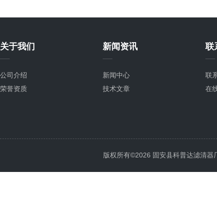
关于我们
新闻资讯
联
公司介绍
新闻中心
联
荣誉资质
技术文章
在
版权所有©2026 固安县科普达滤清器厂 All