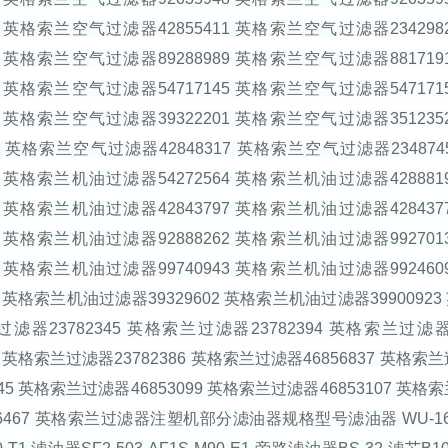
930 英格索兰空气过滤器42855411 英格索兰空气过滤器2342
971 英格索兰空气过滤器89288989 英格索兰空气过滤器8817
791 英格索兰空气过滤器54717145 英格索兰空气过滤器5471
957 英格索兰空气过滤器39322201 英格索兰空气过滤器3512
610 英格索兰空气过滤器42848317 英格索兰空气过滤器2348
175 英格索兰机油过滤器54272564 英格索兰机油过滤器4288
836 英格索兰机油过滤器42843797 英格索兰机油过滤器4284
805 英格索兰机油过滤器92888262 英格索兰机油过滤器9927
943 英格索兰机油过滤器99740943 英格索兰机油过滤器9924
15 英格索兰机油过滤器39329602 英格索兰机油过滤器3990092
滤器23782345 英格索兰过滤器23782394 英格索兰过滤器
52 英格索兰过滤器23782386 英格索兰过滤器46856837 英格索
845 英格索兰过滤器46853099 英格索兰过滤器46853107 英格
6467 英格索兰过滤器注塑机部分滤油器规格型号滤油器 WU-160×100-