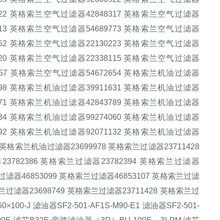
9822 英格索兰空气过滤器42848317 英格索兰空气过滤器
1913 英格索兰空气过滤器54689773 英格索兰空气过滤器
7152 英格索兰空气过滤器22130223 英格索兰空气过滤器
3520 英格索兰空气过滤器22338115 英格索兰空气过滤器
7457 英格索兰空气过滤器54672654 英格索兰机油过滤器
8198 英格索兰机油过滤器39911631 英格索兰机油过滤器
3771 英格索兰机油过滤器42843789 英格索兰机油过滤器
0134 英格索兰机油过滤器99274060 英格索兰机油过滤器
6092 英格索兰机油过滤器92071132 英格索兰机油过滤器
3 英格索兰机油过滤器23699978 英格索兰过滤器23711428
23782386 英格索兰过滤器23782394 英格索兰过滤器
兰过滤器46853099 英格索兰过滤器46853107 英格索兰过滤
索兰过滤器23698749 英格索兰过滤器23711428 英格索兰过
J 滤油器SF2-501-AF1S-M90-E1 滤油器SF2-501-