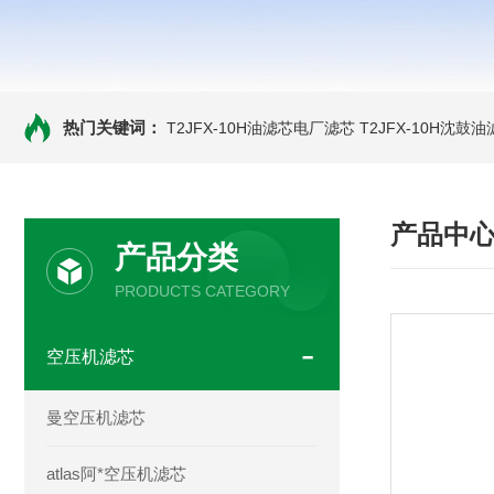
热门关键词：
T2JFX-10H油滤芯电厂滤芯
T2JFX-10H沈鼓
产品中
产品分类
PRODUCTS CATEGORY
空压机滤芯
曼空压机滤芯
atlas阿*空压机滤芯