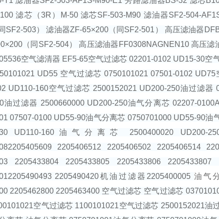
90-T1 滤油器SF2-503-AF1S-M90-E1 旁路滤油器BS-32 滤
100 滤芯（3R）M-50 滤芯SF-503-M90 滤油器SF2-504-AF1
（同SF2-503） 滤油器ZF-65×200（同SF2-501） 高压滤油器DF
00×200（同SF2-504） 高压滤油器FF0308NAGNEN10 高压滤
5536空气滤清器 EF5-65空气过滤芯 02201-0102 UD15-30空气过滤
0101021 UD55 空气过滤芯 0750101021 07501-0102 UD
102 UD110-160空气过滤芯 2500152021 UD200-250油过滤器 02
50油过滤器 2500660000 UD200-250油气分离芯 02207-010
001 07507-0100 UD55-90油气分离芯 0750701000 UD55-90
030 UD110-160油气分离芯 2500400020 UD200-2502205
5082205405609 2205406512 2205406502 22054065
3803 2205433804 2205433805 2205433806 220
2012205490493 2205490420机油过滤器2205400005
油气分
700 2205462800 2205463400 空气过滤芯 空气过滤芯 03701
00101021空气过滤芯 1100101021空气过滤芯 2500152021油