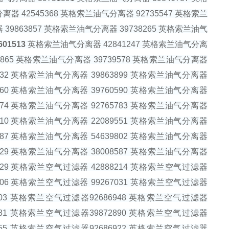
离器 42545368 英格索兰油气分离器 92735547 英格索兰
 39863857 英格索兰油气分离器 39738265 英格索兰油气
01513
英格索兰油气分离器 42841247 英格索兰油气分离
63865 英格索兰油气分离器 39739578 英格索兰油气分离器
2132 英格索兰油气分离器 39863899 英格索兰油气分离器
0660 英格索兰油气分离器 39760590 英格索兰油气分离器
9174 英格索兰油气分离器 92765783 英格索兰油气分离器
5610 英格索兰油气分离器 22089551 英格索兰油气分离器
2787 英格索兰油气分离器 54639802 英格索兰油气分离器
1329 英格索兰油气分离器 38008587 英格索兰油气分离器
5429 英格索兰空气过滤器 42888214 英格索兰空气过滤器
3906 英格索兰空气过滤器 99267031 英格索兰空气过滤器
5403 英格索兰空气过滤器92686948 英格索兰空气过滤器
3281 英格索兰空气过滤器39872890 英格索兰空气过滤器
5955 英格索兰空气过滤器92686922 英格索兰空气过滤器