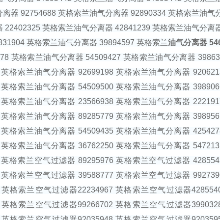
器 92754688 英格索兰油气分离器 92890334 英格索兰油气分
22402325 英格索兰油气分离器 42841239 英格索兰油气分离器
831904 英格索兰油气分离器 39894597 英格索兰
油气分离器 546
5478 英格索兰油气分离器 54509427 英格索兰油气分离器 398
27 英格索兰油气分离器 92699198 英格索兰油气分离器 9206
20 英格索兰油气分离器 54509500 英格索兰油气分离器 3989
40 英格索兰油气分离器 23566938 英格索兰油气分离器 2221
55 英格索兰油气分离器 89285779 英格索兰油气分离器 3989
50 英格索兰油气分离器 54509435 英格索兰油气分离器 4254
22 英格索兰油气分离器 36762250 英格索兰油气分离器 5472
95 英格索兰空气过滤器 89295976 英格索兰空气过滤器 4285
70 英格索兰空气过滤器 39588777 英格索兰空气过滤器 9927
466 英格索兰空气过滤器22234967 英格索兰空气过滤器4285
855 英格索兰空气过滤器99266702 英格索兰空气过滤器3990
265 英格索兰空气过滤器92035948 英格索兰空气过滤器9203