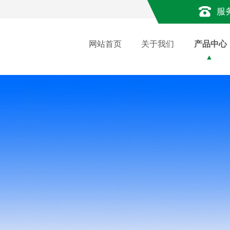
服
网站首页
关于我们
产品中心