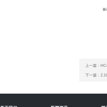
验
上一篇：
HC
下一篇：
2.