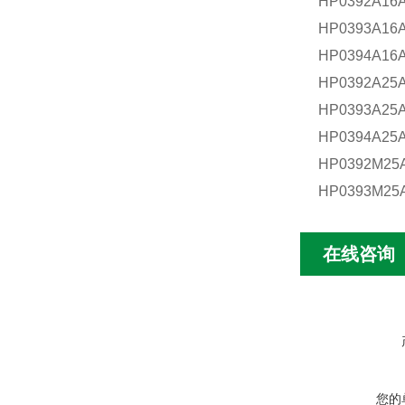
HP0392A1
HP0393A1
HP0394A1
HP0392A2
HP0393A2
HP0394A2
HP0392M2
HP0393M2
在线咨询
您的