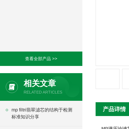
查看全部产品 >>
相关文章
RELATED ARTICLES
产品详情
mp filtri翡翠滤芯的结构于检测
标准知识分享
MP液压油滤芯H