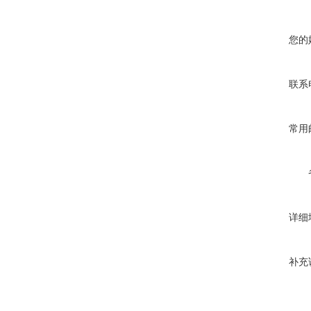
您的
联系
常用
详细
补充