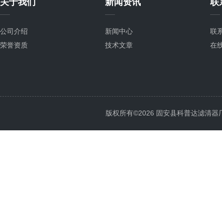
关于我们
新闻资讯
联
公司介绍
新闻中心
联
荣誉资质
技术文章
在
版权所有©2026 固安县科普达滤清器厂 All