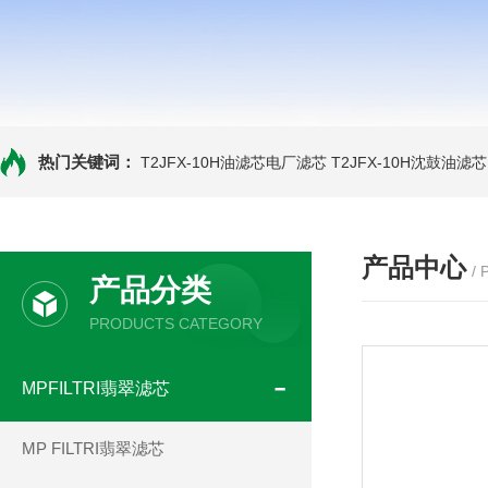
热门关键词：
T2JFX-10H油滤芯电厂滤芯
T2JFX-10H沈鼓油滤芯
产品中心
/
产品分类
PRODUCTS CATEGORY
MPFILTRI翡翠滤芯
MP FILTRI翡翠滤芯