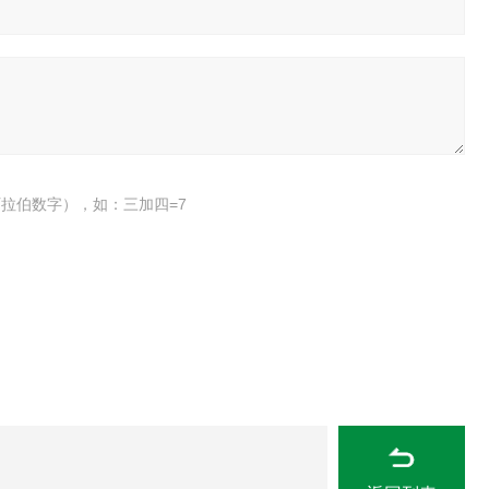
拉伯数字），如：三加四=7