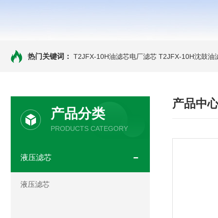
热门关键词：
T2JFX-10H油滤芯电厂滤芯
T2JFX-10H沈鼓
产品中
产品分类
PRODUCTS CATEGORY
液压滤芯
液压滤芯