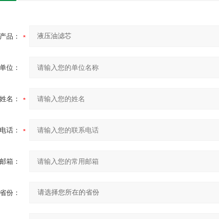
产品：
单位：
姓名：
电话：
邮箱：
省份：