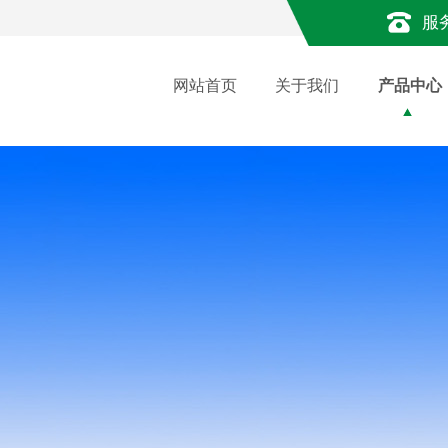
服
网站首页
关于我们
产品中心