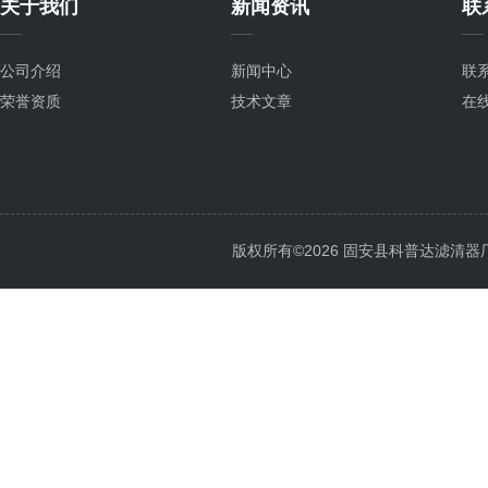
关于我们
新闻资讯
联
公司介绍
新闻中心
联
荣誉资质
技术文章
在
版权所有©2026 固安县科普达滤清器厂 All