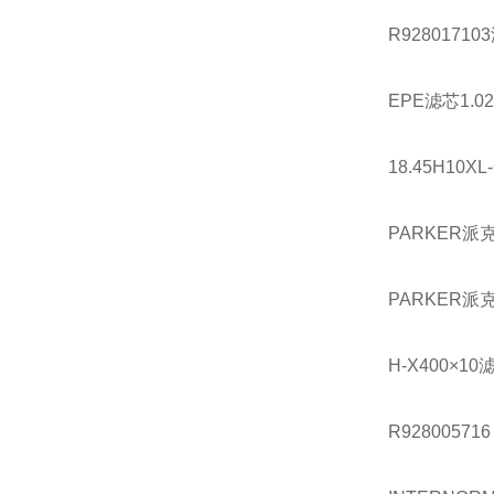
R92801710
EPE滤芯1.02
18.45H10XL
PARKER派克
PARKER派克
H-X400×1
R928005716