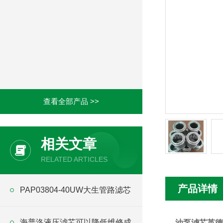
查看全部产品 >>
相关文章
RELATED ARTICLES
产品详情
PAP03804-40UW大生管路滤芯
海普洛液压滤芯可以降低维修成
油泵滤芯英德