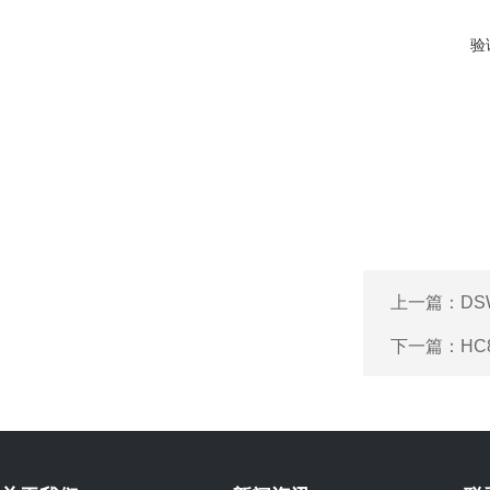
验
上一篇：
DS
下一篇：
HC