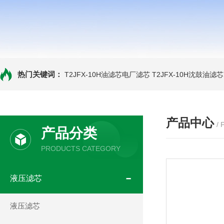
热门关键词：
T2JFX-10H油滤芯电厂滤芯
T2JFX-10H沈鼓油滤芯
产品中心
/
产品分类
PRODUCTS CATEGORY
液压滤芯
液压滤芯