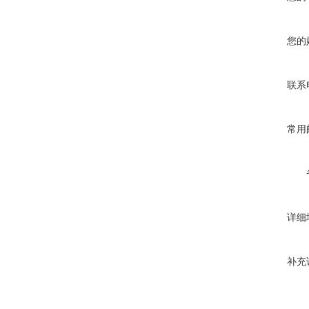
您的
联系
常用
详细
补充