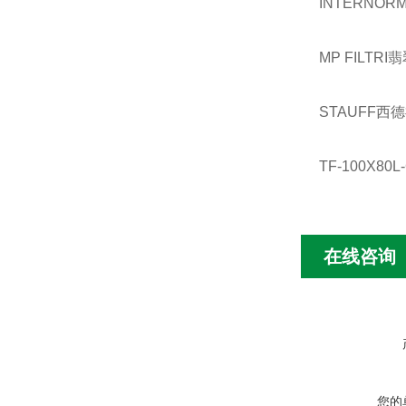
INTERNORM
MP FILTRI
STAUFF西德
TF-100X
在线咨询
您的