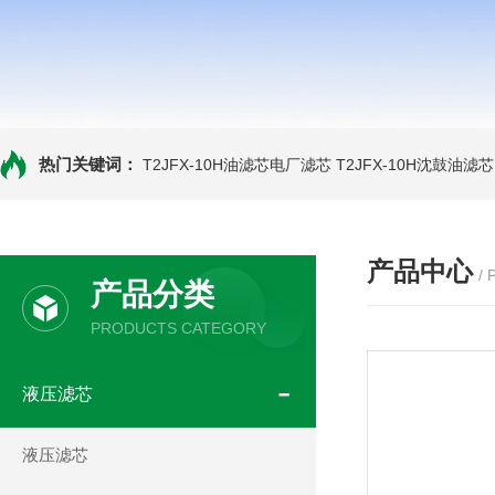
热门关键词：
T2JFX-10H油滤芯电厂滤芯
T2JFX-10H沈鼓油滤芯
产品中心
/
产品分类
PRODUCTS CATEGORY
液压滤芯
液压滤芯