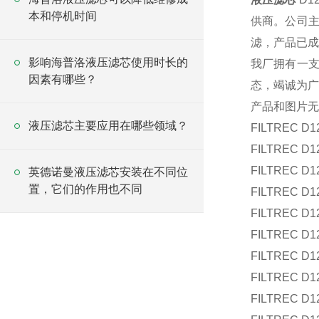
本和停机时间
供商。公司
滤，产品已成
影响海普洛液压滤芯使用时长的
我厂拥有一
因素有哪些？
态，竭诚为广
产品和图片无
液压滤芯主要应用在哪些领域？
FILTREC D1
FILTREC D1
FILTREC D1
英德诺曼液压滤芯安装在不同位
置，它们的作用也不同
FILTREC D1
FILTREC D1
FILTREC D1
FILTREC D1
FILTREC D1
FILTREC D1