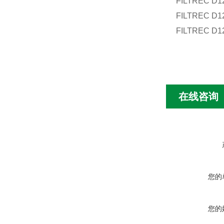
FILTREC D1
FILTREC D1
FILTREC D1
在线咨询
您的
您的