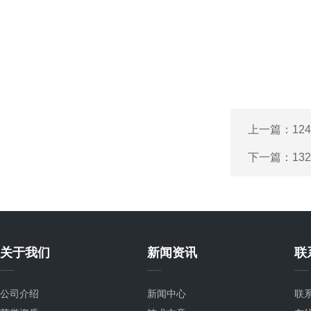
上一篇：
12
下一篇：
13
关于我们
新闻资讯
联
公司介绍
新闻中心
联