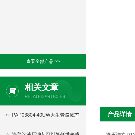
查看全部产品 >>
相关文章
RELATED ARTICLES
产品详情
PAP03804-40UW大生管路滤芯
海普洛液压滤芯可以降低维修成
液压滤芯
D1