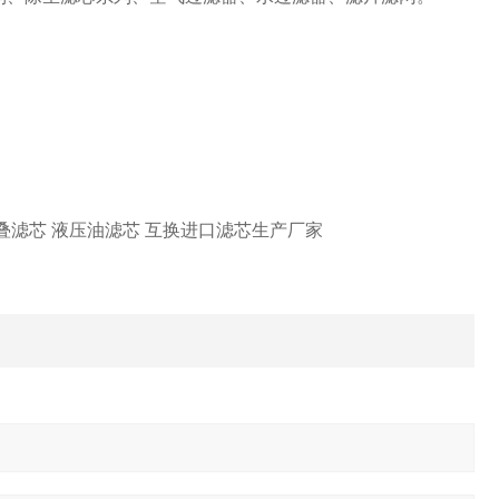
叠滤芯 液压油滤芯 互换进口滤芯生产厂家