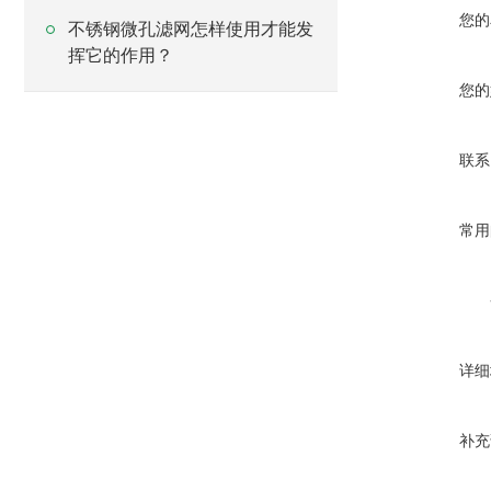
您的
不锈钢微孔滤网怎样使用才能发
挥它的作用？
您的
联系
常用
详细
补充