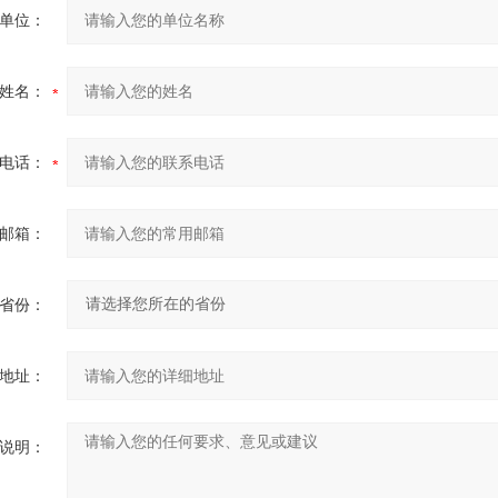
单位：
姓名：
电话：
邮箱：
省份：
地址：
说明：