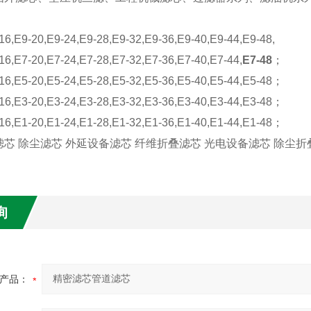
16,E9-20,E9-24,E9-28,E9-32,E9-36,E9-40,E9-44,E9-48,
16,E7-20,E7-24,E7-28,E7-32,E7-36,E7-40,E7-44,
E7-48
；
16,E5-20,E5-24,E5-28,E5-32,E5-36,E5-40,E5-44,E5-48；
16,E3-20,E3-24,E3-28,E3-32,E3-36,E3-40,E3-44,E3-48；
16,E1-20,E1-24,E1-28,E1-32,E1-36,E1-40,E1-44,E1-48；
芯 除尘滤芯 外延设备滤芯 纤维折叠滤芯 光电设备滤芯 除尘折
询
产品：