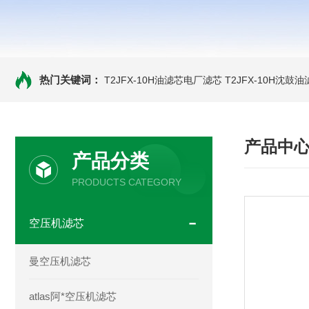
热门关键词：
T2JFX-10H油滤芯电厂滤芯
T2JFX-10H沈鼓
产品中
产品分类
PRODUCTS CATEGORY
空压机滤芯
曼空压机滤芯
atlas阿*空压机滤芯