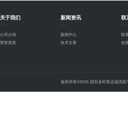
关于我们
新闻资讯
联
公司介绍
新闻中心
联
荣誉资质
技术文章
在
版权所有©2026 固安县科普达滤清器厂 All