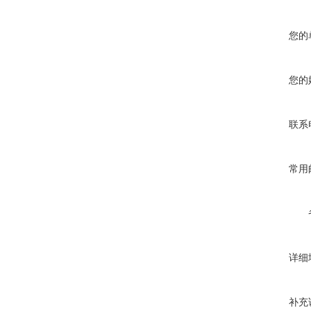
您的
您的
联系
常用
详细
补充