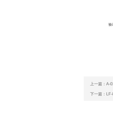
验
上一篇：
A-
下一篇：
LF