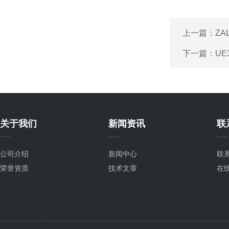
上一篇：
ZA
下一篇：
UE
关于我们
新闻资讯
联
公司介绍
新闻中心
联
荣誉资质
技术文章
在