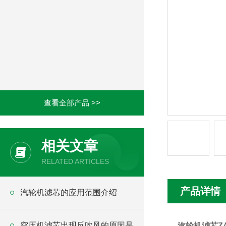
查看全部产品 >>
相关文章
RELATED ARTICLES
产品详情
汽轮机滤芯的应用范围介绍
空压机滤芯出现反吹风的原因是
汽轮机滤芯ZA3