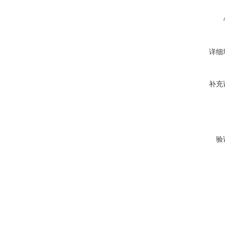
详细
补充
验