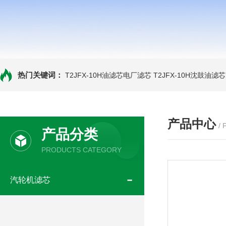
热门关键词：
T2JFX-10H油滤芯电厂滤芯
T2JFX-10H沈鼓油滤芯
产品中心
/
产品分类
PRODUCTS CATEGORY
汽轮机滤芯