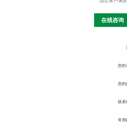
品让客户满意
在线咨询
您的
您的
联系
常用