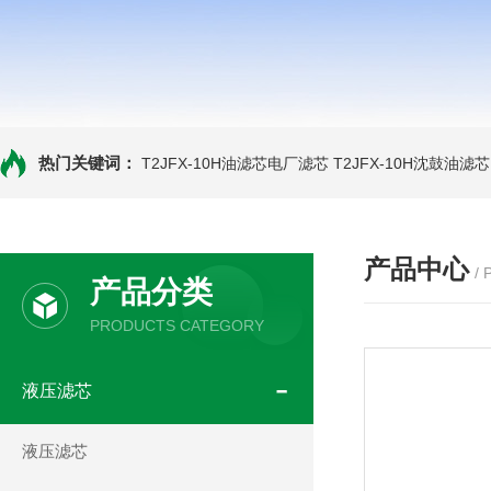
热门关键词：
T2JFX-10H油滤芯电厂滤芯
T2JFX-10H沈鼓油滤芯
产品中心
/
产品分类
PRODUCTS CATEGORY
液压滤芯
液压滤芯