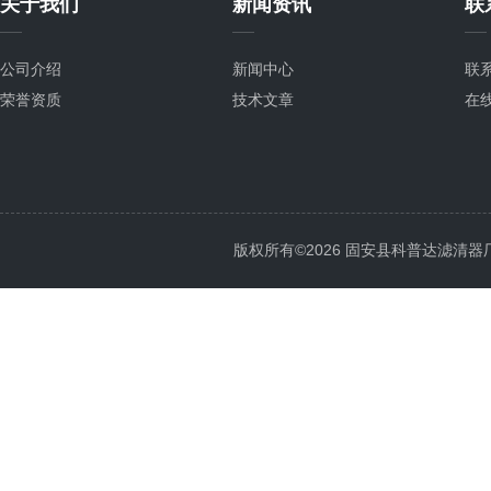
关于我们
新闻资讯
联
公司介绍
新闻中心
联
荣誉资质
技术文章
在
版权所有©2026 固安县科普达滤清器厂 All