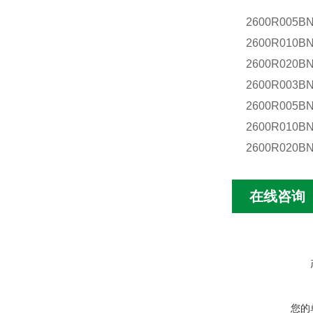
2600R005B
2600R010B
2600R020B
2600R003B
2600R005B
2600R010B
2600R020B
在线咨询
您的