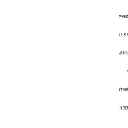
您的
联系
常用
详细
补充