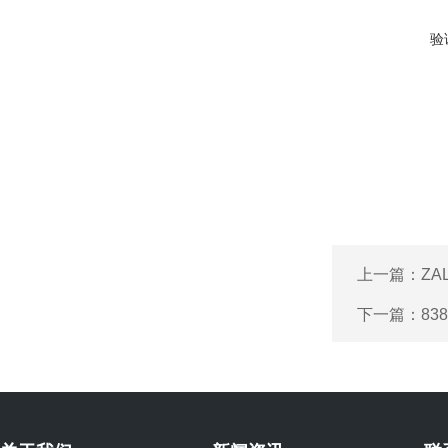
验
上一篇：
ZA
下一篇：
83