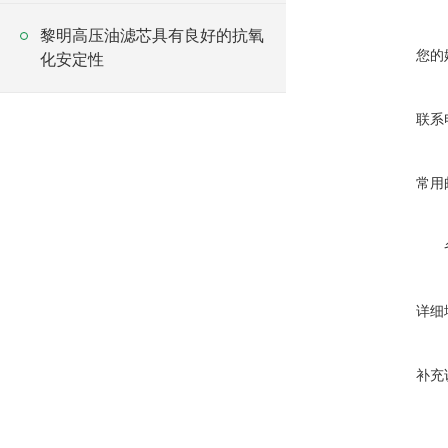
黎明高压油滤芯具有良好的抗氧
您的
化安定性
联系
常用
详细
补充