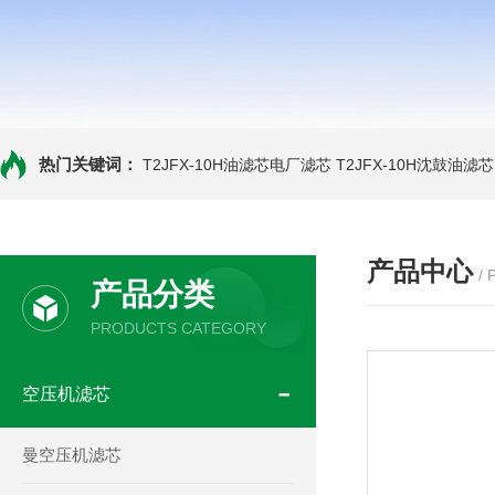
热门关键词：
T2JFX-10H油滤芯电厂滤芯
T2JFX-10H沈鼓油滤芯
产品中心
/
产品分类
PRODUCTS CATEGORY
空压机滤芯
曼空压机滤芯