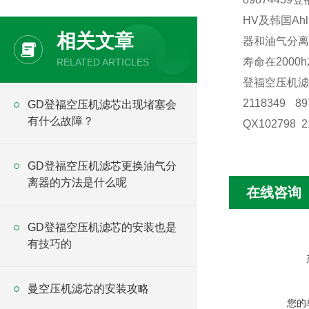
HV及韩国A
相关文章
器和油气分离器
寿命在200
RELATED ARTICLES
登福空压机滤
2118349 89
GD登福空压机滤芯出现堵塞会
有什么故障？
QX102798 2
GD登福空压机滤芯更换油气分
离器的方法是什么呢
在线咨询
GD登福空压机滤芯的安装也是
有技巧的
曼空压机滤芯的安装攻略
您的