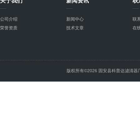
关于我们
新闻资讯
联
公司介绍
新闻中心
联
荣誉资质
技术文章
在
版权所有©2026 固安县科普达滤清器厂 All