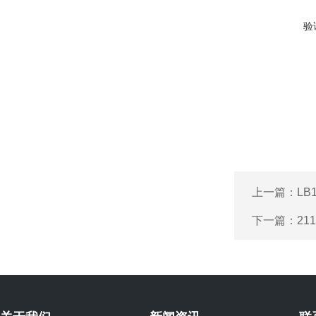
验
上一篇：
LB
下一篇：
21