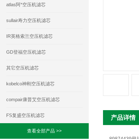
atlas阿*空压机滤芯
sullair寿力空压机滤芯
IR英格索兰空压机滤芯
GD登福空压机滤芯
其它空压机滤芯
kobelco神刚空压机滤芯
compair康普艾空压机滤芯
FS复盛空压机滤芯
产品详情
查看全部产品 >>
8987443