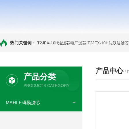
热门关键词：
T2JFX-10H油滤芯电厂滤芯
T2JFX-10H沈鼓油滤芯
产品中心
/
产品分类
PRODUCTS CATEGORY
MAHLE玛勒滤芯