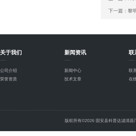
下一篇：
黎
关于我们
新闻资讯
联
公司介绍
新闻中心
联
荣誉资质
技术文章
在
版权所有©2026 固安县科普达滤清器厂 All