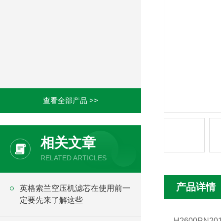
查看全部产品 >>
相关文章
RELATED ARTICLES
产品详情
英格索兰空压机滤芯在使用前一
定要先来了解这些
H2600RN