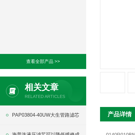
查看全部产品 >>
相关文章
RELATED ARTICLES
产品详情
PAP03804-40UW大生管路滤芯
海普洛液压滤芯可以降低维修成
0140R01