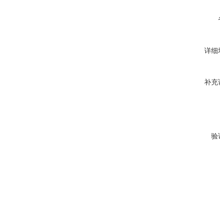
详细
补充
验