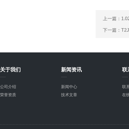
上一篇：
1.
下一篇：
T2
关于我们
新闻资讯
联
公司介绍
新闻中心
联
荣誉资质
技术文章
在