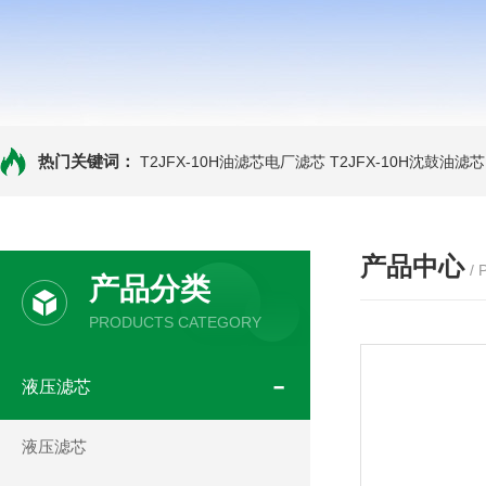
热门关键词：
T2JFX-10H油滤芯电厂滤芯
T2JFX-10H沈鼓油滤芯
产品中心
/
产品分类
PRODUCTS CATEGORY
液压滤芯
液压滤芯