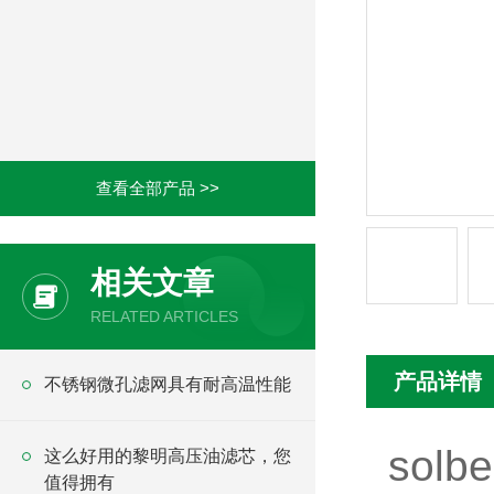
查看全部产品 >>
相关文章
RELATED ARTICLES
产品详情
不锈钢微孔滤网具有耐高温性能
sol
这么好用的黎明高压油滤芯，您
值得拥有