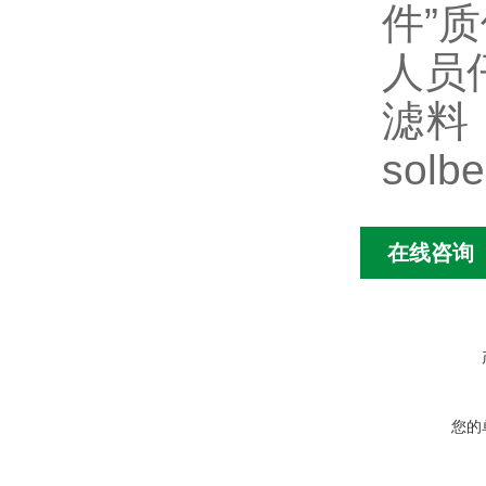
件”
人员
滤料
sol
在线咨询
您的