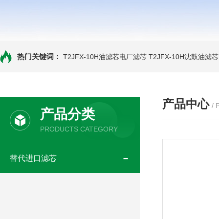
热门关键词：
T2JFX-10H油滤芯电厂滤芯
T2JFX-10H沈鼓油滤芯
产品中心
/
产品分类
PRODUCTS CATEGORY
替代进口滤芯