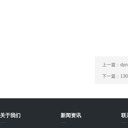
上一篇：
dy
下一篇：
13
关于我们
新闻资讯
联