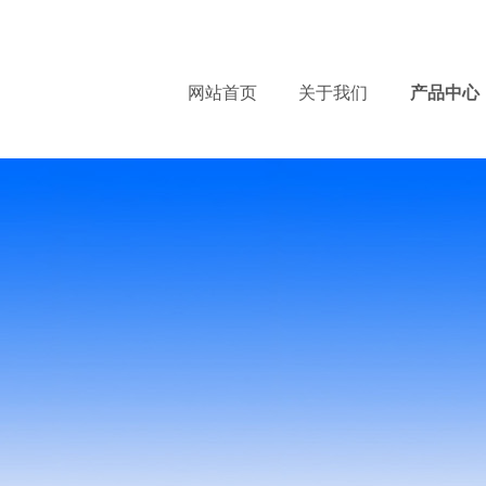
服
网站首页
关于我们
产品中心