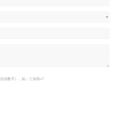
拉伯数字），如：三加四=7