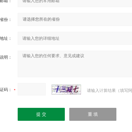
邮箱：
省份：
地址：
说明：
证码：
请输入计算结果（填写阿