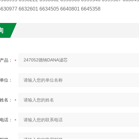
6630977 6632601 6634505 6640801 6645358
询
产品：
单位：
姓名：
电话：