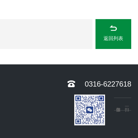
返回列表
0316-6227618