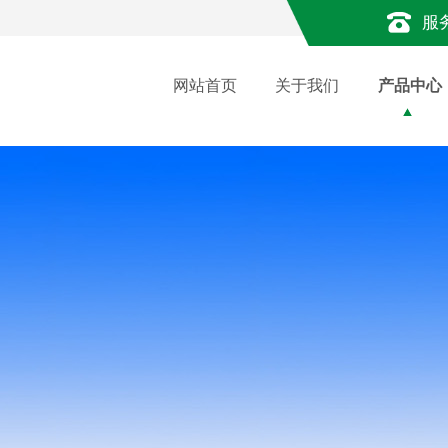
服
网站首页
关于我们
产品中心