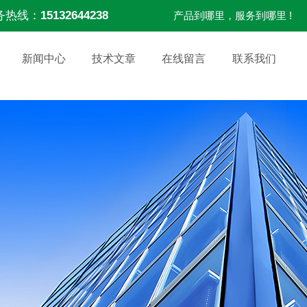
务热线：
15132644238
产品到哪里，服务到哪里 !
新闻中心
技术文章
在线留言
联系我们