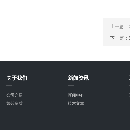
上一篇：
下一篇：
关于我们
新闻资讯
公司介绍
新闻中心
荣誉资质
技术文章