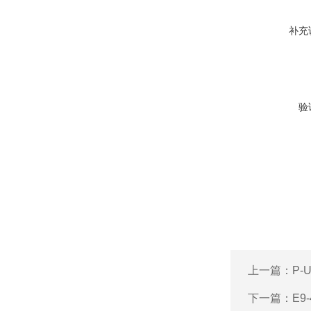
补充
验
上一篇：
P-
下一篇：
E9