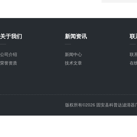
关于我们
新闻资讯
联
公司介绍
新闻中心
联
荣誉资质
技术文章
在
版权所有©2026 固安县科普达滤清器厂 All