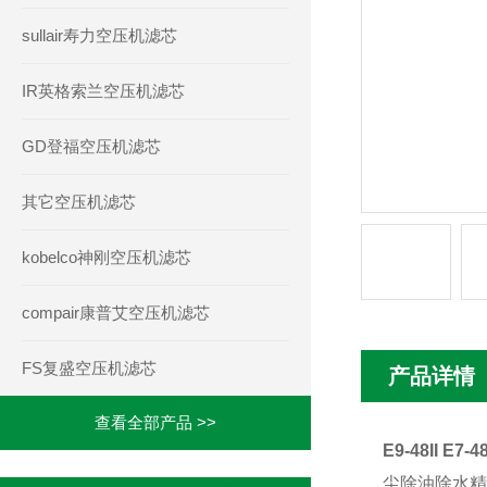
sullair寿力空压机滤芯
IR英格索兰空压机滤芯
GD登福空压机滤芯
其它空压机滤芯
kobelco神刚空压机滤芯
compair康普艾空压机滤芯
FS复盛空压机滤芯
产品详情
查看全部产品 >>
E9-48II E7-
尘除油除水