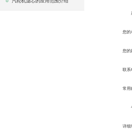
汽轮机滤芯的应用范围介绍
您的
您的
联系
常用
详细