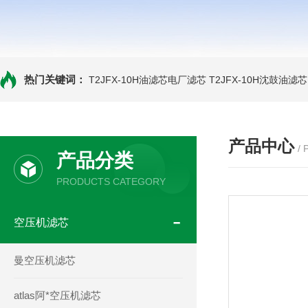
热门关键词：
T2JFX-10H油滤芯电厂滤芯
T2JFX-10H沈鼓油滤芯
产品中心
/
产品分类
PRODUCTS CATEGORY
空压机滤芯
曼空压机滤芯
atlas阿*空压机滤芯