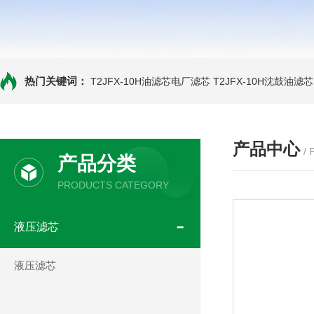
热门关键词：
T2JFX-10H油滤芯电厂滤芯
T2JFX-10H沈鼓油滤芯
产品中心
/
产品分类
PRODUCTS CATEGORY
液压滤芯
液压滤芯