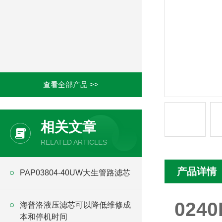
查看全部产品 >>
相关文章
RELATED ARTICLES
产品详情
PAP03804-40UW大生管路滤芯
024
海普洛液压滤芯可以降低维修成
本和停机时间