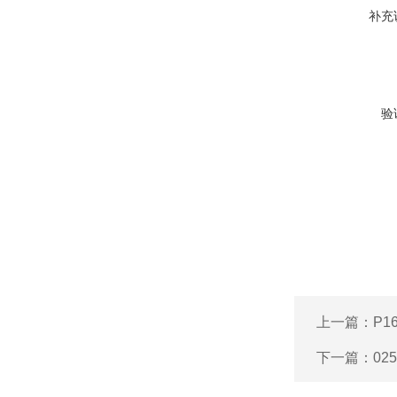
补充
验
上一篇：
P1
下一篇：
02