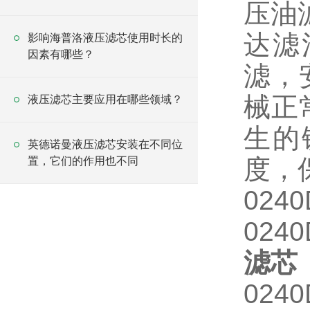
压油
达滤
影响海普洛液压滤芯使用时长的
因素有哪些？
滤，
械正
液压滤芯主要应用在哪些领域？
生的
英德诺曼液压滤芯安装在不同位
度，
置，它们的作用也不同
024
024
滤芯
024