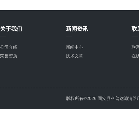
关于我们
新闻资讯
联
公司介绍
新闻中心
联
荣誉资质
技术文章
在
版权所有©2026 固安县科普达滤清器厂 All