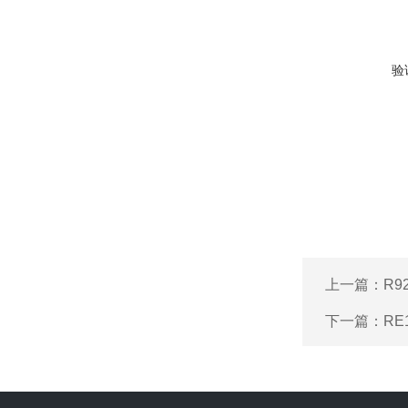
验
上一篇：
R9
下一篇：
RE