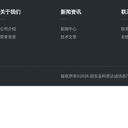
关于我们
新闻资讯
联
公司介绍
新闻中心
联
荣誉资质
技术文章
在
版权所有©2026 固安县科普达滤清器厂 All