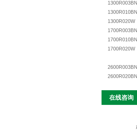
1300R003
1300R010B
1300R020W
1700R003
1700R010B
1700R020W
2600R003BN
2600R020B
在线咨询