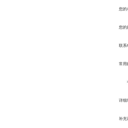
您的
您的
联系
常用
详细
补充