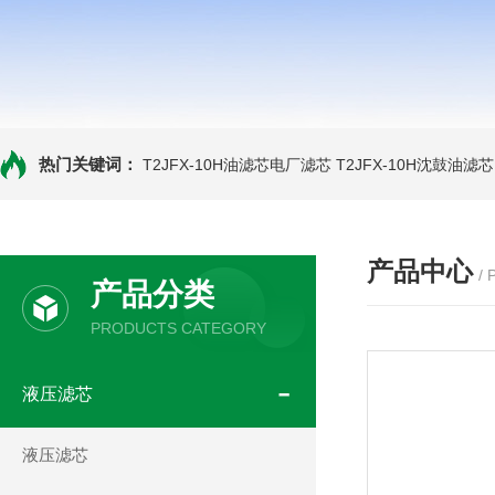
热门关键词：
T2JFX-10H油滤芯电厂滤芯
T2JFX-10H沈鼓油滤芯
产品中心
/
产品分类
PRODUCTS CATEGORY
液压滤芯
液压滤芯