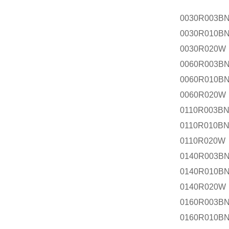
0030R003
0030R010B
0030R020W
0060R003
0060R010B
0060R020W
0110R003
0110R010B
0110R020W
0140R003
0140R010B
0140R020W
0160R003
0160R010B