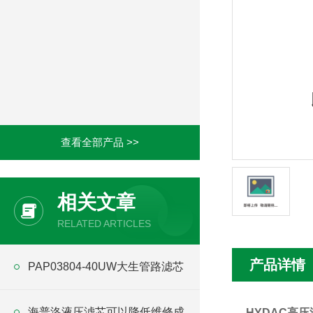
查看全部产品 >>
相关文章
RELATED ARTICLES
产品详情
PAP03804-40UW大生管路滤芯
海普洛液压滤芯可以降低维修成
HYDAC高压滤