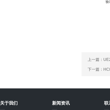
验
上一篇：
UE
下一篇：
HC
关于我们
新闻资讯
联