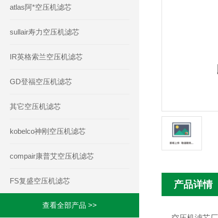
atlas阿*空压机滤芯
sullair寿力空压机滤芯
IR英格索兰空压机滤芯
GD登福空压机滤芯
其它空压机滤芯
kobelco神刚空压机滤芯
compair康普艾空压机滤芯
FS复盛空压机滤芯
产品详情
查看全部产品 >>
空压机滤芯厂家