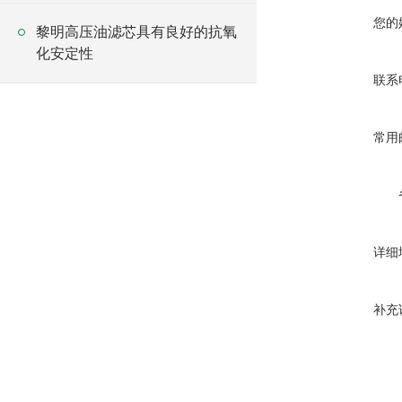
您的
黎明高压油滤芯具有良好的抗氧
化安定性
联系
常用
详细
补充