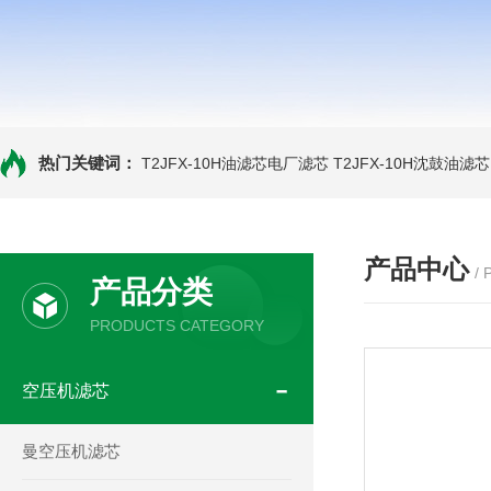
热门关键词：
T2JFX-10H油滤芯电厂滤芯
T2JFX-10H沈鼓油滤芯
产品中心
/
产品分类
PRODUCTS CATEGORY
空压机滤芯
曼空压机滤芯