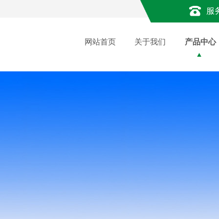
服
网站首页
关于我们
产品中心