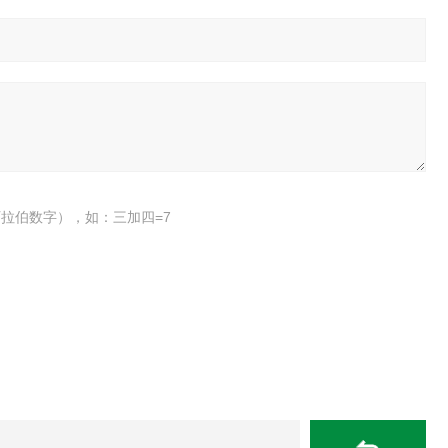
拉伯数字），如：三加四=7