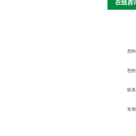
在线咨
您的
您的
联系
常用