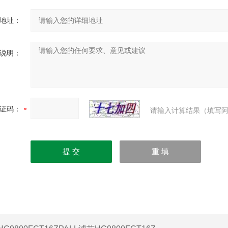
地址：
说明：
证码：
请输入计算结果（填写阿