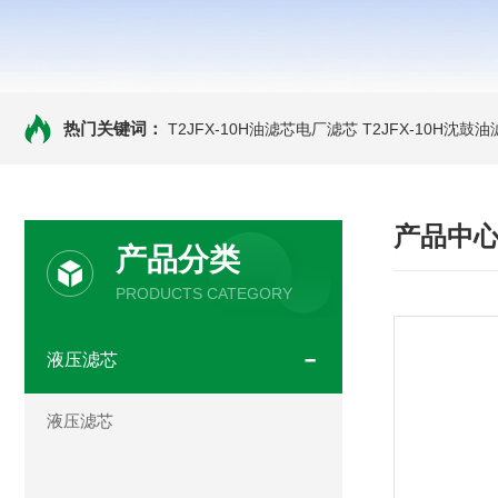
热门关键词：
T2JFX-10H油滤芯电厂滤芯
T2JFX-10H沈鼓
产品中
产品分类
PRODUCTS CATEGORY
液压滤芯
液压滤芯