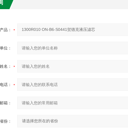
询
产品：
单位：
姓名：
电话：
邮箱：
省份：