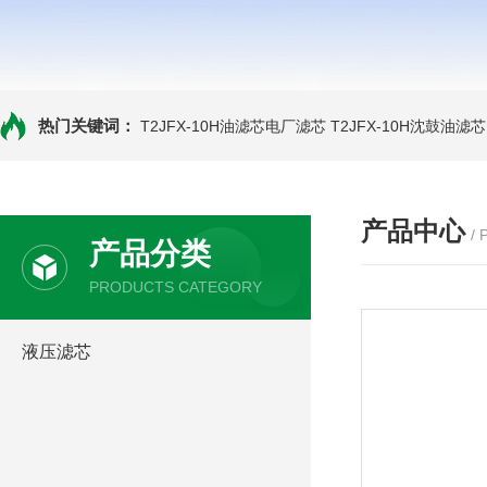
热门关键词：
T2JFX-10H油滤芯电厂滤芯
T2JFX-10H沈鼓油滤芯
产品中心
/
产品分类
PRODUCTS CATEGORY
液压滤芯