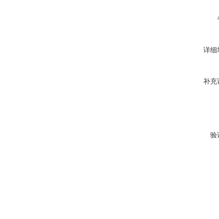
详细
补充
验