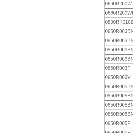
0660R200W
0660R200W
0800RK010
0850R003B
0850R003B
0850R003B
0850R003B
0850R003P
0850R003V
0850R005B
0850R005B
0850R005B
0850R005B
0850R005P
0850R005V