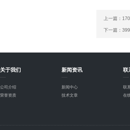
上一篇：
17
下一篇：
39
关于我们
新闻资讯
联
公司介绍
新闻中心
联
荣誉资质
技术文章
在