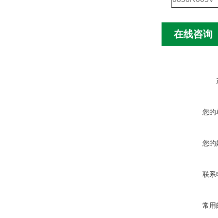
在线咨询
您的
您的
联系
常用