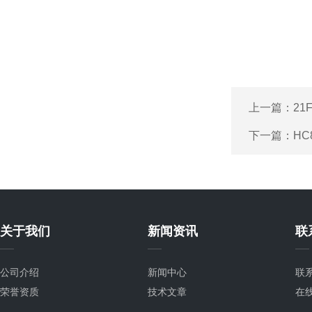
上一篇：
21
下一篇：
HC
关于我们
新闻资讯
联
公司介绍
新闻中心
联
荣誉资质
技术文章
在