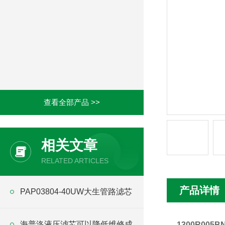
查看全部产品 >>
相关文章
RELATED ARTICLES
产品详情
PAP03804-40UW大生管路滤芯
海普洛液压滤芯可以降低维修成
1300R005