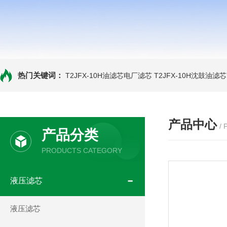
热门关键词：
T2JFX-10H油滤芯电厂滤芯
T2JFX-10H沈鼓油滤芯
产品中心
/
产品分类
PRODUCTS CATEGORY
液压滤芯
液压滤芯