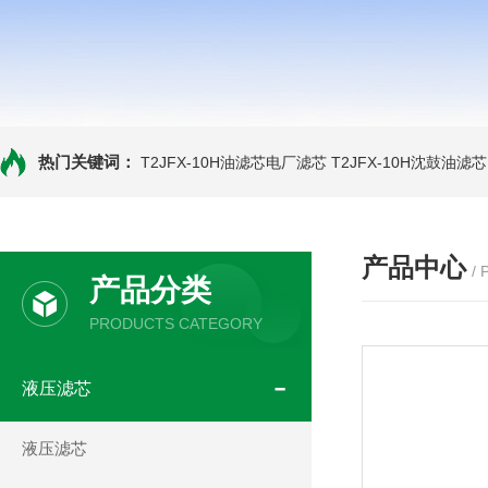
热门关键词：
T2JFX-10H油滤芯电厂滤芯
T2JFX-10H沈鼓油滤芯
产品中心
/
产品分类
PRODUCTS CATEGORY
液压滤芯
液压滤芯