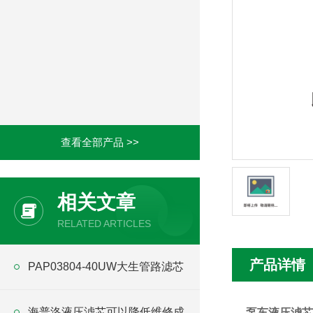
查看全部产品 >>
相关文章
RELATED ARTICLES
产品详情
PAP03804-40UW大生管路滤芯
海普洛液压滤芯可以降低维修成
泵车液压滤芯03