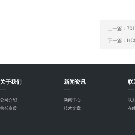
上一篇：
70
下一篇：
HC
关于我们
新闻资讯
联
公司介绍
新闻中心
联
荣誉资质
技术文章
在