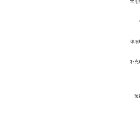
常用
详细
补充
验