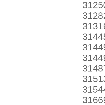
3125
3128
3131
3144
3144
3144
3148
3151
3154
3166