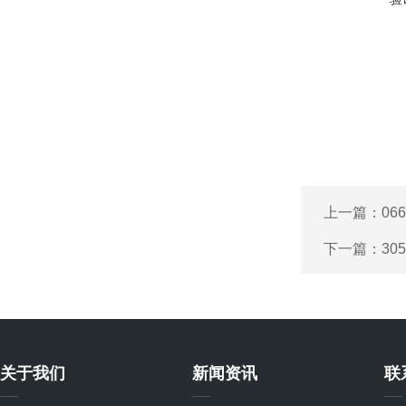
上一篇：
06
下一篇：
30
关于我们
新闻资讯
联