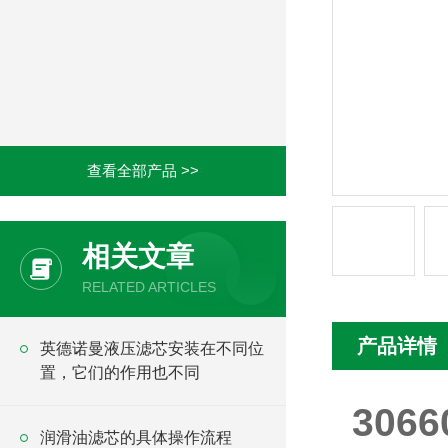
查看全部产品 >>
相关文章
RELATED ARTICLES
产品详情
英德诺曼液压滤芯安装在不同位
置，它们的作用也不同
30
润滑油滤芯的具体操作流程