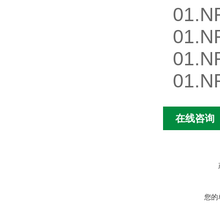
01.N
01.N
01.N
01.N
在线咨询
您的