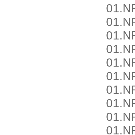
01.N
01.N
01.N
01.N
01.N
01.N
01.N
01.N
01.N
01.N