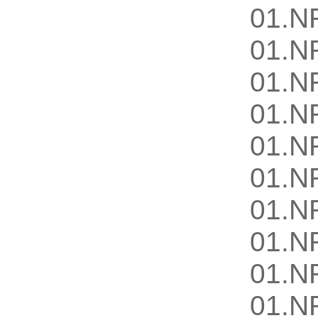
01.N
01.N
01.N
01.N
01.N
01.N
01.N
01.N
01.N
01.N