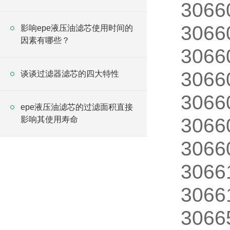
3066
3066
影响epe液压油滤芯使用时间的
因素有哪些？
3066
3066
谈谈过滤器滤芯的四大特性
3066
epe液压油滤芯的过滤面积直接
3066
影响其使用寿命
3066
3066
3066
3066