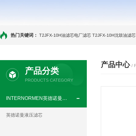
热门关键词：
T2JFX-10H油滤芯电厂滤芯
T2JFX-10H沈鼓油滤芯
产品中心
/
产品分类
PRODUCTS CATEGORY
INTERNORMEN英德诺曼滤芯
英德诺曼液压滤芯