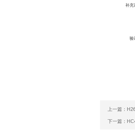
补充
验
上一篇：
H2
下一篇：
HC