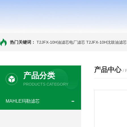
热门关键词：
T2JFX-10H油滤芯电厂滤芯
T2JFX-10H沈鼓油滤芯
产品中心
/
产品分类
PRODUCTS CATEGORY
MAHLE玛勒滤芯