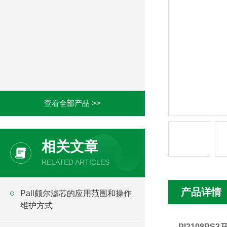
查看全部产品 >>
相关文章
RELATED ARTICLES
产品详情
Pall颇尔滤芯的应用范围和操作
维护方式
PI2108PS