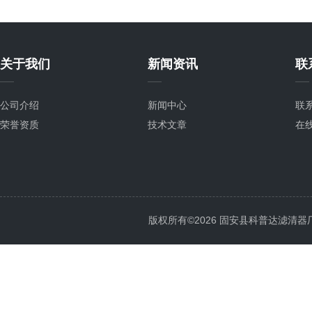
关于我们
新闻资讯
联
公司介绍
新闻中心
联
荣誉资质
技术文章
在
版权所有©2026 固安县科普达滤清器厂 All