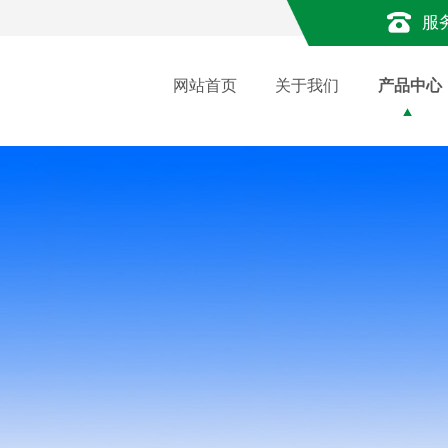
服
网站首页
关于我们
产品中心