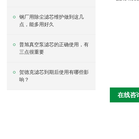
钢厂用除尘滤芯维护做到这几
点，能多用好久
普旭真空泵滤芯的正确使用，有
三点很重要
贺德克滤芯到期后使用有哪些影
响？
在线咨