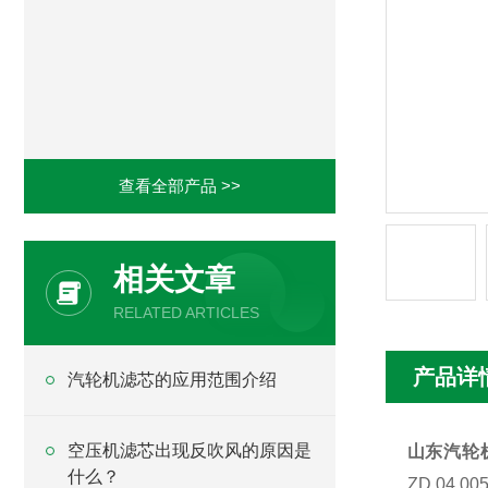
查看全部产品 >>
相关文章
RELATED ARTICLES
产品详
汽轮机滤芯的应用范围介绍
空压机滤芯出现反吹风的原因是
山东汽轮机滤
什么？
ZD.04.00