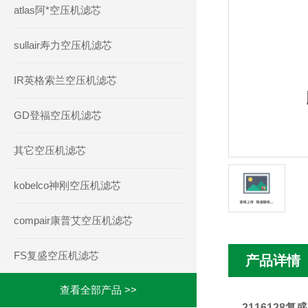
atlas阿*空压机滤芯
sullair寿力空压机滤芯
IR英格索兰空压机滤芯
GD登福空压机滤芯
其它空压机滤芯
kobelco神刚空压机滤芯
compair康普艾空压机滤芯
FS复盛空压机滤芯
产品详情
查看全部产品 >>
2116128复