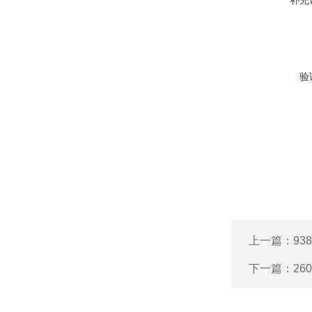
补充
验
上一篇：
93
下一篇：
26