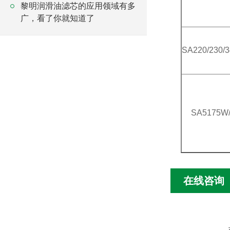
黎明润滑油滤芯的应用领域有多
广，看了你就知道了
SA220/230/3
SA5175W/
在线咨询