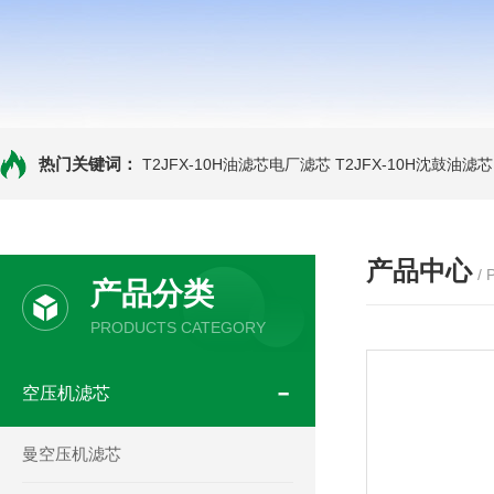
热门关键词：
T2JFX-10H油滤芯电厂滤芯
T2JFX-10H沈鼓油滤芯
产品中心
/
产品分类
PRODUCTS CATEGORY
空压机滤芯
曼空压机滤芯