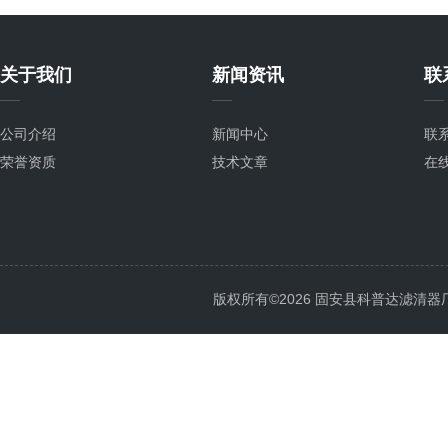
关于我们
新闻资讯
联
公司介绍
新闻中心
联
荣誉资质
技术文章
在
版权所有©2026 固安县科普达滤清器厂 All