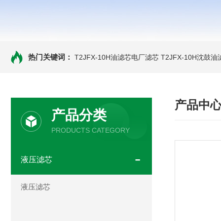
热门关键词：
T2JFX-10H油滤芯电厂滤芯
T2JFX-10H沈鼓
产品中
产品分类
PRODUCTS CATEGORY
液压滤芯
液压滤芯