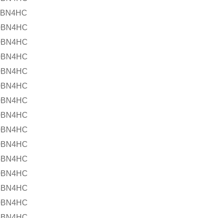
0BN4HC
0BN4HC
0BN4HC
0BN4HC
0BN4HC
0BN4HC
0BN4HC
0BN4HC
0BN4HC
0BN4HC
5BN4HC
0BN4HC
3BN4HC
0BN4HC
5BN4HC