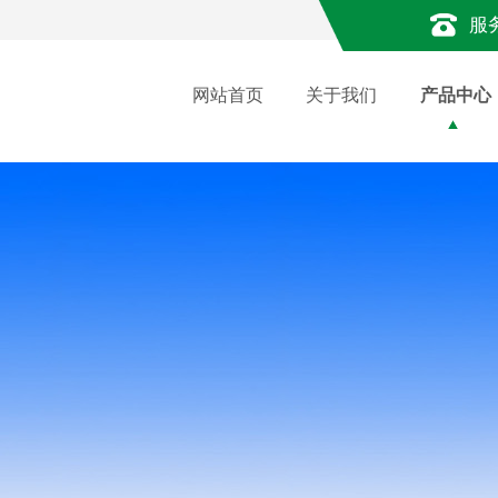
服
网站首页
关于我们
产品中心