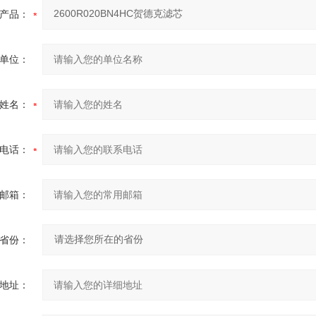
产品：
单位：
姓名：
电话：
邮箱：
省份：
地址：