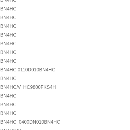
0BN4HC
0BN4HC
0BN4HC
0BN4HC
0BN4HC
5BN4HC
0BN4HC
3BN4HC
0BN4HC
0110D010BN4HC
5BN4HC
5BN4HC/V
HC9800FKS4H
0BN4HC
0BN4HC
5BN4HC
03BN4HC
0400DN010BN4HC