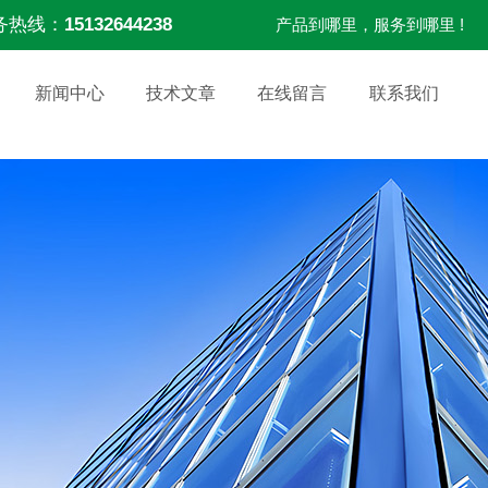
务热线：
15132644238
产品到哪里，服务到哪里 !
新闻中心
技术文章
在线留言
联系我们