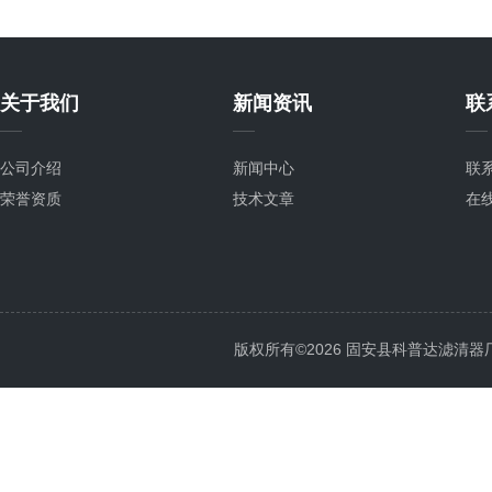
关于我们
新闻资讯
联
公司介绍
新闻中心
联
荣誉资质
技术文章
在
版权所有©2026 固安县科普达滤清器厂 All