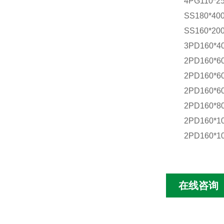
4PG110*2
SS180*40
SS160*200
3PD160*4
2PD160*6
2PD160*6
2PD160*6
2PD160*80
2PD160*10
2PD160*10
在线咨询