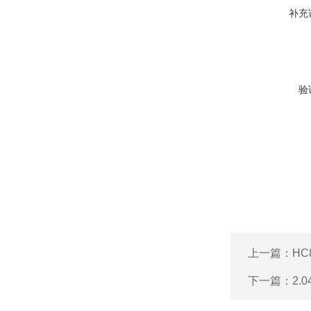
补充
验
上一篇：
HC
下一篇：
2.