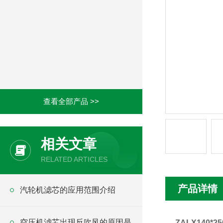
查看全部产品 >>
相关文章
RELATED ARTICLES
产品详情
汽轮机滤芯的应用范围介绍
空压机滤芯出现反吹风的原因是
ZALX140