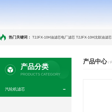
热门关键词：
T2JFX-10H油滤芯电厂滤芯
T2JFX-10H沈鼓油滤芯
产品中心
/
产品分类
PRODUCTS CATEGORY
汽轮机滤芯